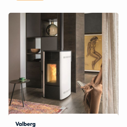
Valberg