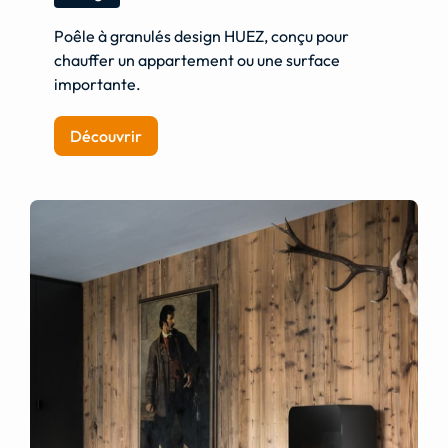
Poêle à granulés design HUEZ, conçu pour
chauffer un appartement ou une surface
importante.
Découvrir