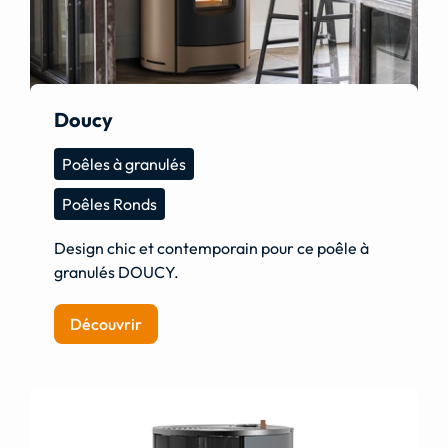
Doucy
Poêles à granulés
Poêles Ronds
Design chic et contemporain pour ce poêle à
granulés DOUCY.
Découvrir