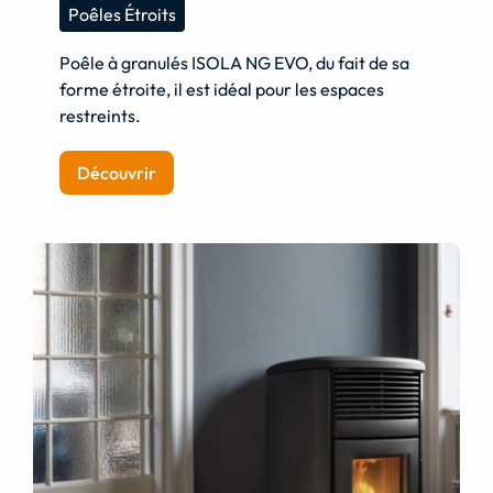
Poêles Étroits
Poêle à granulés ISOLA NG EVO, du fait de sa
forme étroite, il est idéal pour les espaces
restreints.
Découvrir