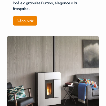
Poêle à granules Furano, élégance à la
française.
Découvrir