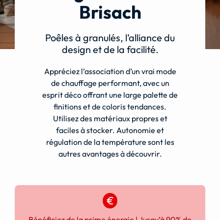
Brisach
Demande de devis
Poêles à granulés, l’alliance du
design et de la facilité.
Appréciez l’association d’un vrai mode
de chauffage performant, avec un
esprit déco offrant une large palette de
finitions et de coloris tendances.
Utilisez des matériaux propres et
faciles à stocker. Autonomie et
régulation de la température sont les
autres avantages à découvrir.
Bénéficiez de la prime énergie ! Jusqu’à 90% de