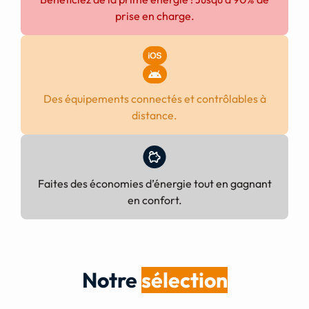
prise en charge.
Des équipements connectés et contrôlables à
distance.
Faites des économies d’énergie tout en gagnant
en confort.
Notre
sélection