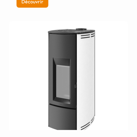
Découvrir