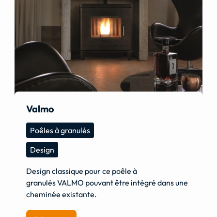
Valmo
Poêles à granulés
Design
Design classique pour ce poêle à
granulés VALMO pouvant être intégré dans une
cheminée existante.