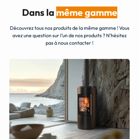
Dans la
même gamme
Découvrez tous nos produits de la même gamme ! Vous
avez une question sur l’un de nos produits ? N’hésitez
pas à nous contacter !