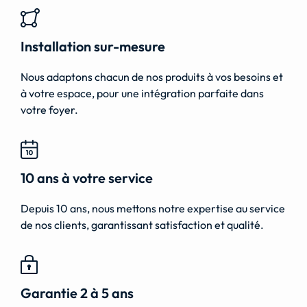
Installation sur-mesure
Nous adaptons chacun de nos produits à vos besoins et
à votre espace, pour une intégration parfaite dans
votre foyer.
10 ans à votre service
Depuis 10 ans, nous mettons notre expertise au service
de nos clients, garantissant satisfaction et qualité.
Garantie 2 à 5 ans