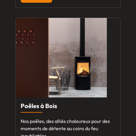
Poêles à Bois
Nos poêles, des alliés chaleureux pour des
moments de détente au coins du feu
inoubliables.