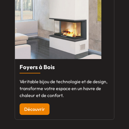
Foyers à Bois
Véritable bijou de technologie et de design,
transforme votre espace en un havre de
chaleur et de confort.
Découvrir