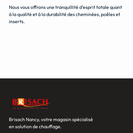
Nous vous offrons une tranquillité d’esprit totale quant
à la qualité et à la durabilité des cheminées, poêles et
inserts.
Brisach Nancy, votre magasin spécialisé
en solution de chauffage.