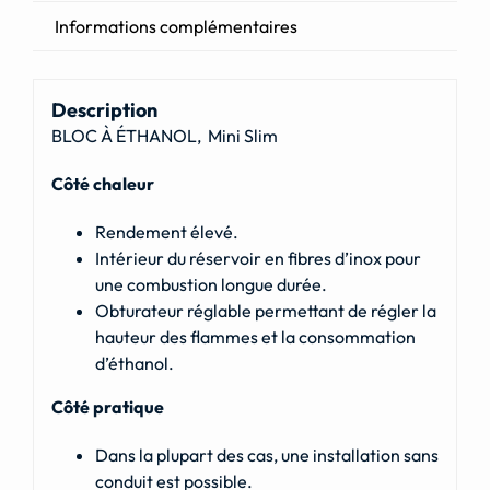
Informations complémentaires
Description
BLOC À ÉTHANOL, Mini Slim
Côté chaleur
Rendement élevé.
Intérieur du réservoir en fibres d’inox pour
une combustion longue durée.
Obturateur réglable permettant de régler la
hauteur des flammes et la consommation
d’éthanol.
Côté pratique
Dans la plupart des cas, une installation sans
conduit est possible.