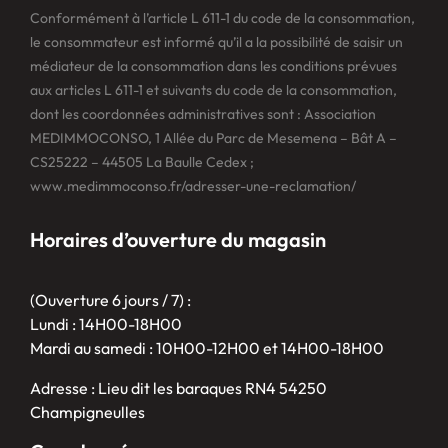
Conformément à l’article L 611-1 du code de la consommation,
le consommateur est informé qu’il a la possibilité de saisir un
médiateur de la consommation dans les conditions prévues
aux articles L 611-1 et suivants du code de la consommation,
dont les coordonnées administratives sont : Association
MEDIMMOCONSO, 1 Allée du Parc de Mesemena – Bât A –
CS25222 – 44505 La Baulle Cedex ;
www.medimmoconso.fr/adresser-une-reclamation/
Horaires d’ouverture du magasin
(Ouverture 6 jours / 7) :
Lundi : 14H00-18H00
Mardi au samedi : 10H00-12H00 et 14H00-18H00
Adresse : Lieu dit les baraques RN4 54250
Champigneulles