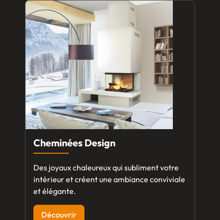
Cheminées Design
Des joyaux chaleureux qui subliment votre
intérieur et créent une ambiance conviviale
et élégante.
Découvrir