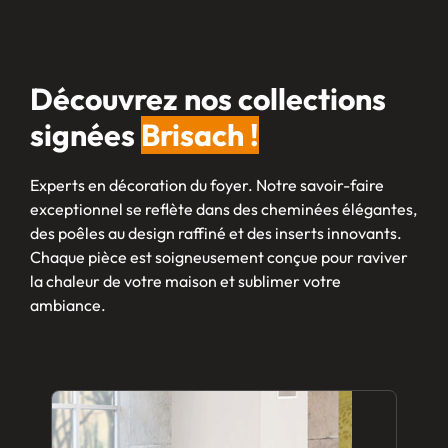
Découvrez nos collections
signées
Brisach !
Experts en décoration du foyer. Notre savoir-faire
exceptionnel se reflète dans des cheminées élégantes,
des poêles au design raffiné et des inserts innovants.
Chaque pièce est soigneusement conçue pour raviver
la chaleur de votre maison et sublimer votre
ambiance.