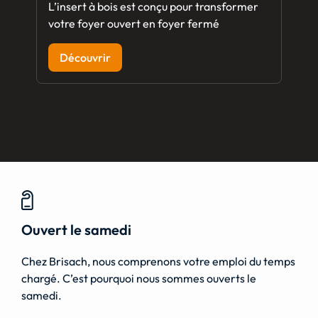
L’insert à bois est conçu pour transformer
votre foyer ouvert en foyer fermé
Découvrir
Ouvert le samedi
Chez Brisach, nous comprenons votre emploi du temps
chargé. C’est pourquoi nous sommes ouverts le
samedi.