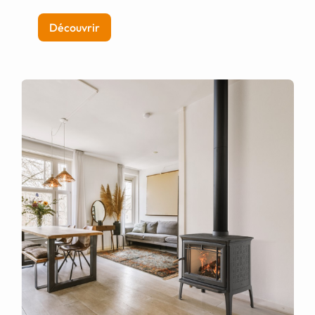
Découvrir