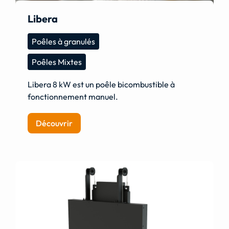
Libera
Poêles à granulés
Poêles Mixtes
Libera 8 kW est un poêle bicombustible à
fonctionnement manuel.
Découvrir