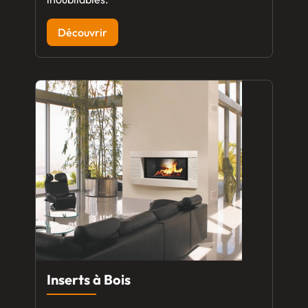
Découvrir
Inserts à Bois