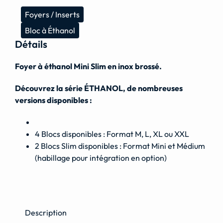
Foyers / Inserts
Bloc à Éthanol
Détails
Foyer à éthanol Mini Slim en inox brossé.
Découvrez la série ÉTHANOL, de nombreuses
versions disponibles :
4 Blocs disponibles : Format M, L, XL ou XXL
2 Blocs Slim disponibles : Format Mini et Médium
(habillage pour intégration en option)
Description