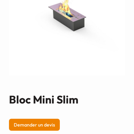
Demande de devis
Bloc Mini Slim
Demander un devis