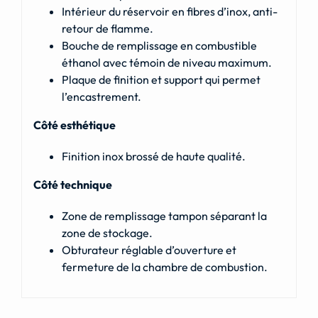
Intérieur du réservoir en fibres d’inox, anti-
retour de flamme.
Bouche de remplissage en combustible
éthanol avec témoin de niveau maximum.
Plaque de finition et support qui permet
l’encastrement.
Côté esthétique
Finition inox brossé de haute qualité.
Côté technique
Zone de remplissage tampon séparant la
zone de stockage.
Obturateur réglable d’ouverture et
fermeture de la chambre de combustion.