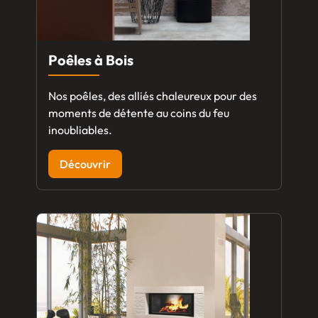
Poêles à Bois
Nos poêles, des alliés chaleureux pour des
moments de détente au coins du feu
inoubliables.
Découvrir