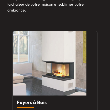
la chaleur de votre maison et sublimer votre
ambiance.
Foyers à Bois