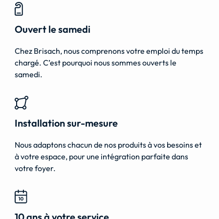
Ouvert le samedi
Chez Brisach, nous comprenons votre emploi du temps
chargé. C’est pourquoi nous sommes ouverts le
samedi.
Installation sur-mesure
Nous adaptons chacun de nos produits à vos besoins et
à votre espace, pour une intégration parfaite dans
votre foyer.
10 ans à votre service