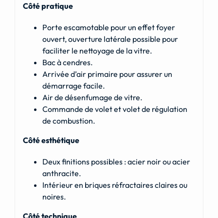
Côté pratique
Porte escamotable pour un effet foyer
ouvert, ouverture latérale possible pour
faciliter le nettoyage de la vitre.
Bac à cendres.
Arrivée d’air primaire pour assurer un
démarrage facile.
Air de désenfumage de vitre.
Commande de volet et volet de régulation
de combustion.
Côté esthétique
Deux finitions possibles : acier noir ou acier
anthracite.
Intérieur en briques réfractaires claires ou
noires.
Côté technique