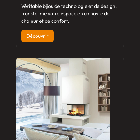
Véritable bijou de technologie et de design,
transforme votre espace en un havre de
chaleur et de confort.
Découvrir