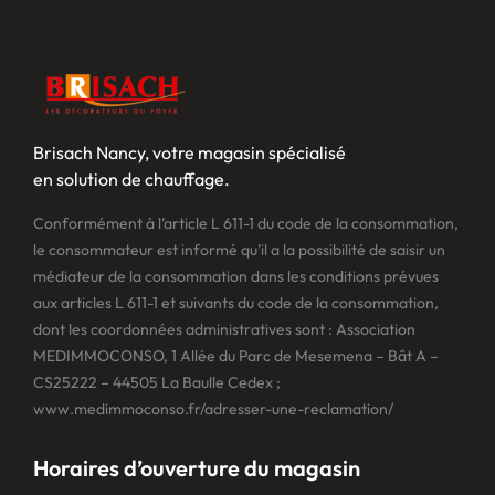
Brisach Nancy, votre magasin spécialisé
en solution de chauffage.
Conformément à l’article L 611-1 du code de la consommation,
le consommateur est informé qu’il a la possibilité de saisir un
médiateur de la consommation dans les conditions prévues
aux articles L 611-1 et suivants du code de la consommation,
dont les coordonnées administratives sont : Association
MEDIMMOCONSO, 1 Allée du Parc de Mesemena – Bât A –
CS25222 – 44505 La Baulle Cedex ;
www.medimmoconso.fr/adresser-une-reclamation/
Horaires d’ouverture du magasin