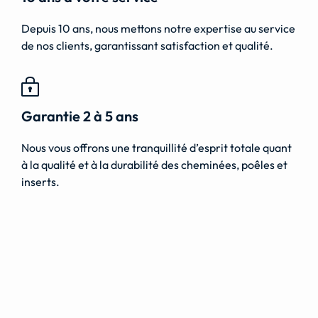
Depuis 10 ans, nous mettons notre expertise au service
de nos clients, garantissant satisfaction et qualité.
Garantie 2 à 5 ans
Nous vous offrons une tranquillité d’esprit totale quant
à la qualité et à la durabilité des cheminées, poêles et
inserts.