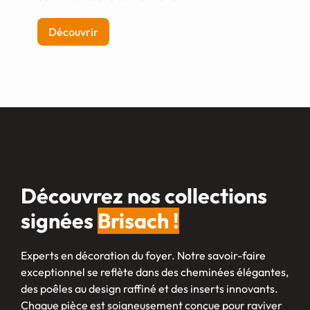
Découvrir
Découvrez nos collections
signées
Brisach !
Experts en décoration du foyer. Notre savoir-faire
exceptionnel se reflète dans des cheminées élégantes,
des poêles au design raffiné et des inserts innovants.
Chaque pièce est soigneusement conçue pour raviver