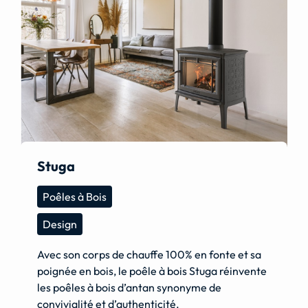
Stuga
Poêles à Bois
Design
Avec son corps de chauffe 100% en fonte et sa
poignée en bois, le poêle à bois Stuga réinvente
les poêles à bois d’antan synonyme de
convivialité et d’authenticité.