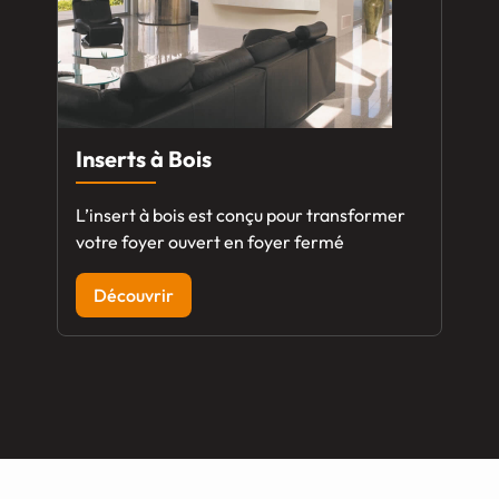
Inserts à Bois
L’insert à bois est conçu pour transformer
votre foyer ouvert en foyer fermé
Découvrir