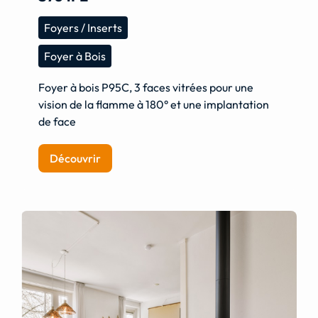
Foyers / Inserts
Foyer à Bois
Foyer à bois P95C, 3 faces vitrées pour une
vision de la flamme à 180° et une implantation
de face
Découvrir