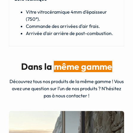
Vitre vitrocéramique 4mm d’épaisseur
(750°).
Commande des arrivées d’air frais.
Arrivée d’air arrière de post-combustion.
Dans la
même gamme
Découvrez tous nos produits de la même gamme ! Vous
avez une question sur l’un de nos produits ? N’hésitez
pas à nous contacter !