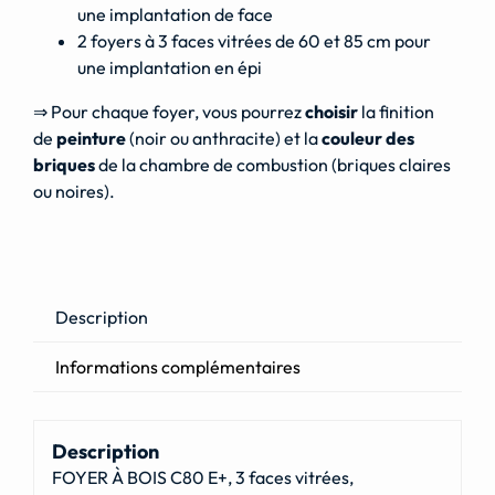
une implantation de face
2 foyers à 3 faces vitrées de 60 et 85 cm pour
une implantation en épi
⇒ Pour chaque foyer, vous pourrez
choisir
la finition
de
peinture
(noir ou anthracite) et la
couleur des
briques
de la chambre de combustion (briques claires
ou noires).
Description
Informations complémentaires
Description
FOYER À BOIS C80 E+, 3 faces vitrées,