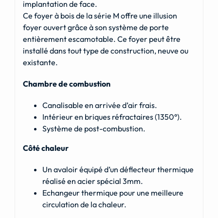
implantation de face.
Ce foyer à bois de la série M offre une illusion
foyer ouvert grâce à son système de porte
entièrement escamotable. Ce foyer peut être
installé dans tout type de construction, neuve ou
existante.
Chambre de combustion
Canalisable en arrivée d’air frais.
Intérieur en briques réfractaires (1350°).
Système de post-combustion.
Côté chaleur
Un avaloir équipé d’un déflecteur thermique
réalisé en acier spécial 3mm.
Echangeur thermique pour une meilleure
circulation de la chaleur.