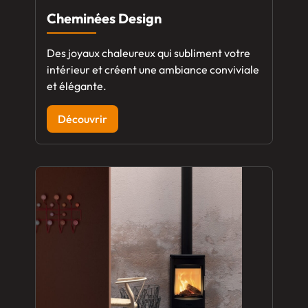
Cheminées Design
Des joyaux chaleureux qui subliment votre
intérieur et créent une ambiance conviviale
et élégante.
Découvrir