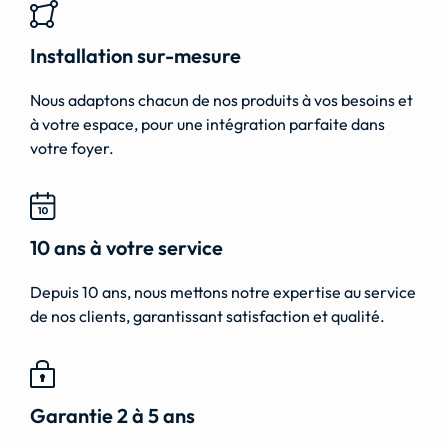
Installation sur-mesure
Nous adaptons chacun de nos produits à vos besoins et
à votre espace, pour une intégration parfaite dans
votre foyer.
10 ans à votre service
Depuis 10 ans, nous mettons notre expertise au service
de nos clients, garantissant satisfaction et qualité.
Garantie 2 à 5 ans