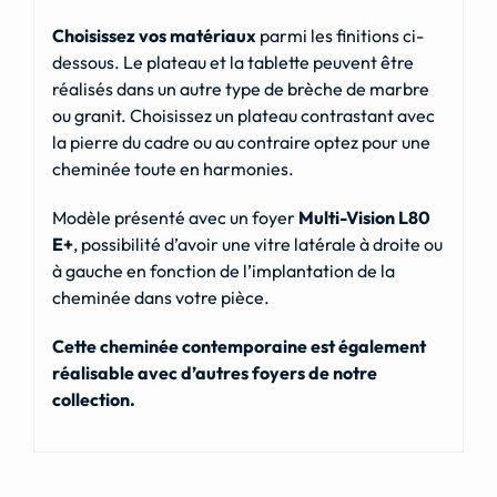
Choisissez vos matériaux
parmi les finitions ci-
dessous. Le plateau et la tablette peuvent être
réalisés dans un autre type de brèche de marbre
ou granit. Choisissez un plateau contrastant avec
la pierre du cadre ou au contraire optez pour une
cheminée toute en harmonies.
Modèle présenté avec un foyer
Multi-Vision L80
E+
, possibilité d’avoir une vitre latérale à droite ou
à gauche en fonction de l’implantation de la
cheminée dans votre pièce.
Cette cheminée contemporaine est également
réalisable avec d’autres foyers de notre
collection.