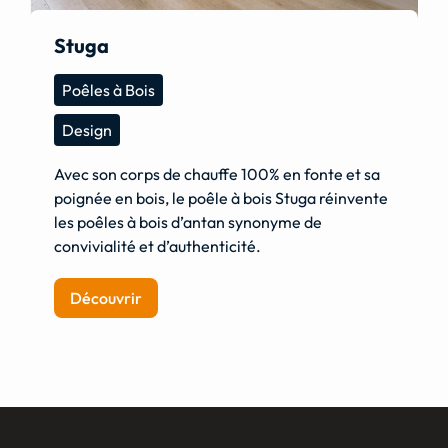
Stuga
Poêles à Bois
Design
Avec son corps de chauffe 100% en fonte et sa
poignée en bois, le poêle à bois Stuga réinvente
les poêles à bois d’antan synonyme de
convivialité et d’authenticité.
Découvrir