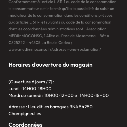
Conformément à l’article L 611-1 du code de la consommation,
le consommateur est informé qu’il a la possibilité de saisir un
médiateur de la consommation dans les conditions prévues
aux articles L 611-1 et suivants du code de la consommation,
dont les coordonnées administratives sont : Association
MEDIMMOCONSO, 1 Allée du Parc de Mesemena – Bât A –
CS25222 – 44505 La Baulle Cedex ;
www.medimmoconso.fr/adresser-une-reclamation/
Horaires d’ouverture du magasin
(Ouverture 6 jours / 7) :
Lundi : 14H00-18H00
Mardi au samedi : 10H00-12H00 et 14H00-18H00
Adresse : Lieu dit les baraques RN4 54250
Champigneulles
Coordonnées