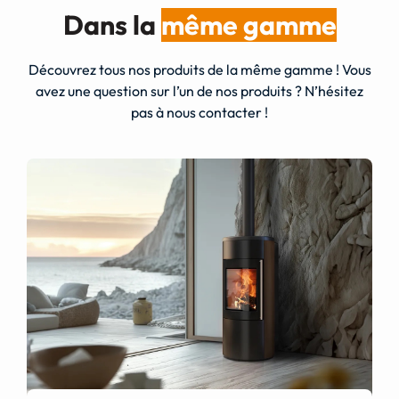
Dans la
même gamme
Découvrez tous nos produits de la même gamme ! Vous
avez une question sur l’un de nos produits ? N’hésitez
pas à nous contacter !