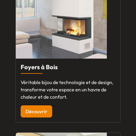
Foyers à Bois
Véritable bijou de technologie et de design,
transforme votre espace en un havre de
chaleur et de confort.
Découvrir