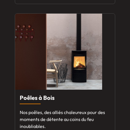
Poêles à Bois
Nos poêles, des alliés chaleureux pour des
moments de détente au coins du feu
inoubliables.