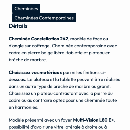
Cheminées
Cheminées Contemporaines
Détails
Cheminée Constellation 242
, modèle de face ou
d’angle sur coffrage. Cheminée contemporaine avec
cadre en pierre beige Ibère, tablette et plateau en
brèche de marbre.
Choisissez vos matériaux
parmi les finitions ci-
dessous. Le plateau et la tablette peuvent être réalisés
dans un autre type de brèche de marbre ou granit.
Choisissez un plateau contrastant avec la pierre du
cadre ou au contraire optez pour une cheminée toute
en harmonies.
Modèle présenté avec un foyer
Multi-Vision L80 E+
,
possibilité d’avoir une vitre latérale à droite ou à