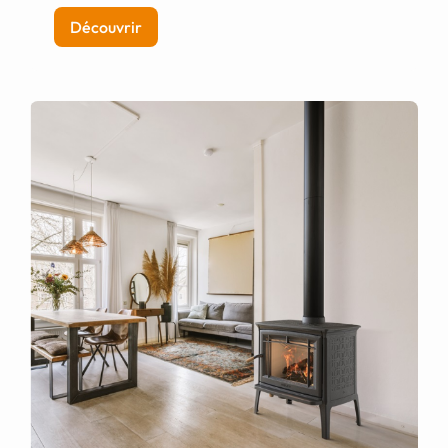
Découvrir