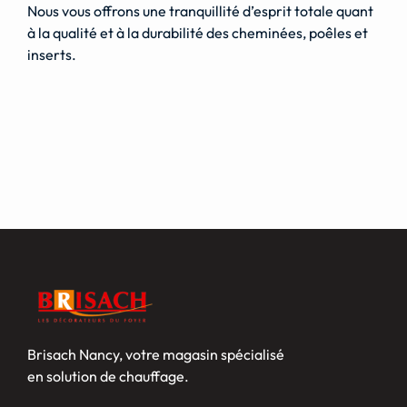
Nous vous offrons une tranquillité d’esprit totale quant
à la qualité et à la durabilité des cheminées, poêles et
inserts.
Brisach Nancy, votre magasin spécialisé
en solution de chauffage.