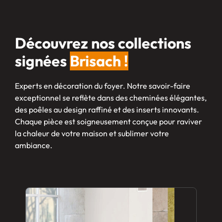
Découvrez nos collections
signées
Brisach !
Experts en décoration du foyer. Notre savoir-faire
exceptionnel se reflète dans des cheminées élégantes,
des poêles au design raffiné et des inserts innovants.
Chaque pièce est soigneusement conçue pour raviver
la chaleur de votre maison et sublimer votre
ambiance.