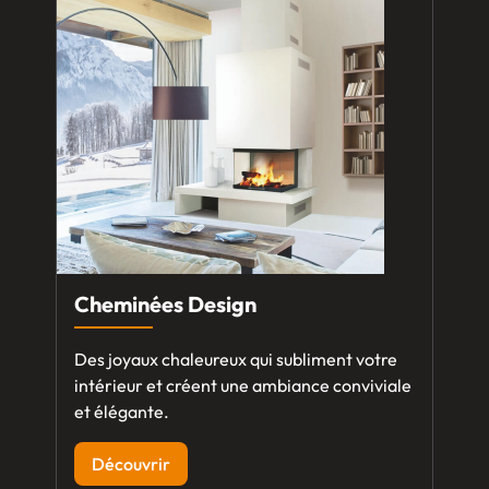
Cheminées Design
Des joyaux chaleureux qui subliment votre
intérieur et créent une ambiance conviviale
et élégante.
Découvrir