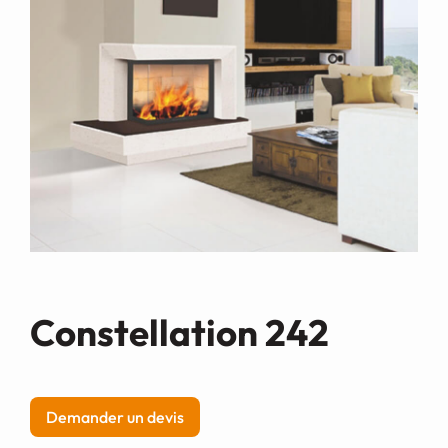
Demande de devis
Constellation 242
Demander un devis