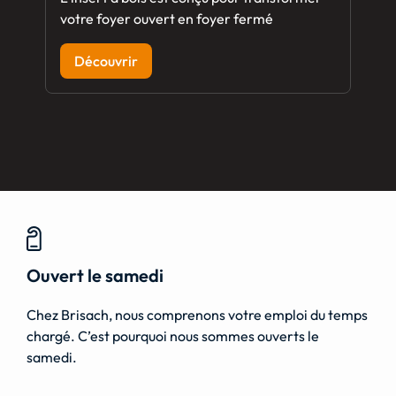
votre foyer ouvert en foyer fermé
Découvrir
Ouvert le samedi
Chez Brisach, nous comprenons votre emploi du temps
chargé. C’est pourquoi nous sommes ouverts le
samedi.