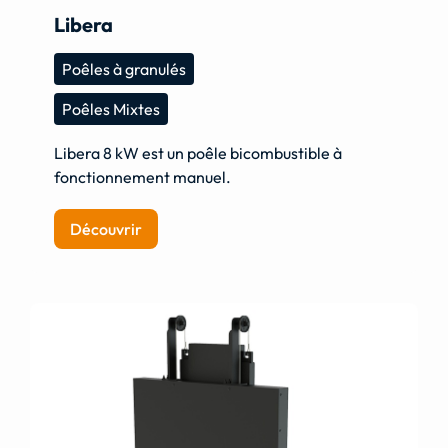
Libera
Poêles à granulés
Poêles Mixtes
Libera 8 kW est un poêle bicombustible à
fonctionnement manuel.
Découvrir