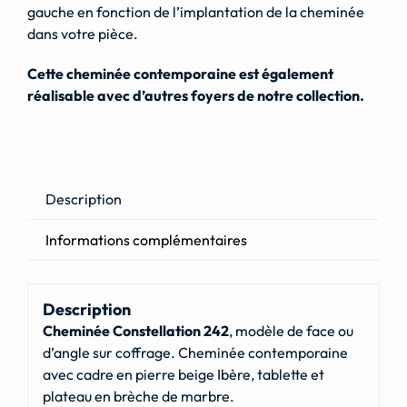
gauche en fonction de l’implantation de la cheminée
dans votre pièce.
Cette cheminée contemporaine est également
réalisable avec d’autres foyers de notre collection.
Description
Informations complémentaires
Description
Cheminée Constellation 242
, modèle de face ou
d’angle sur coffrage. Cheminée contemporaine
avec cadre en pierre beige Ibère, tablette et
plateau en brèche de marbre.