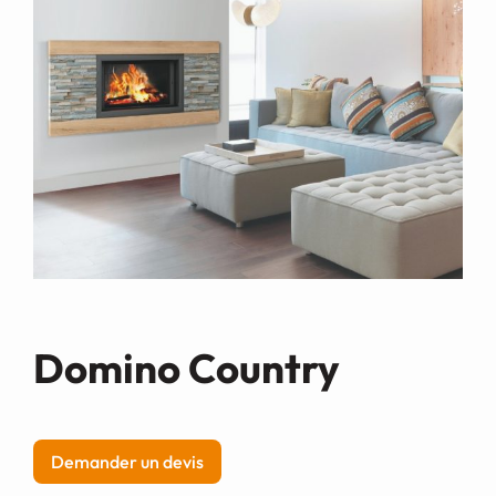
Demande de devis
Domino Country
Demander un devis