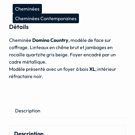
Cheminées
Cheminées Contemporaines
Détails
Cheminée
Domino Country
, modèle de face sur
coffrage. Linteaux en chêne brut et jambages en
rocaille quartzite gris beige. Foyer encadré par un
cadre métallique.
Modèle présenté avec un foyer à bois
XL
, intérieur
réfractaire noir.
Description
Description