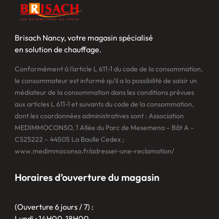
Brisach Nancy, votre magasin spécialisé
en solution de chauffage.
Conformément à l’article L 611-1 du code de la consommation,
le consommateur est informé qu’il a la possibilité de saisir un
médiateur de la consommation dans les conditions prévues
aux articles L 611-1 et suivants du code de la consommation,
dont les coordonnées administratives sont : Association
MEDIMMOCONSO, 1 Allée du Parc de Mesemena – Bât A –
CS25222 – 44505 La Baulle Cedex ;
www.medimmoconso.fr/adresser-une-reclamation/
Horaires d’ouverture du magasin
(Ouverture 6 jours / 7) :
Lundi : 14H00-18H00