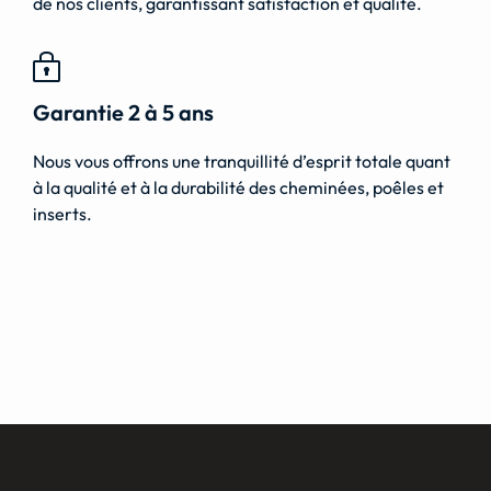
de nos clients, garantissant satisfaction et qualité.
Garantie 2 à 5 ans
Nous vous offrons une tranquillité d’esprit totale quant
à la qualité et à la durabilité des cheminées, poêles et
inserts.