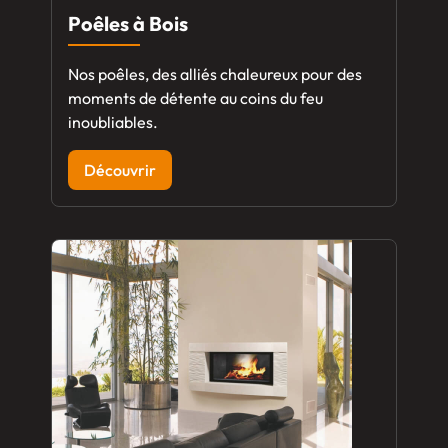
Poêles à Bois
Nos poêles, des alliés chaleureux pour des
moments de détente au coins du feu
inoubliables.
Découvrir