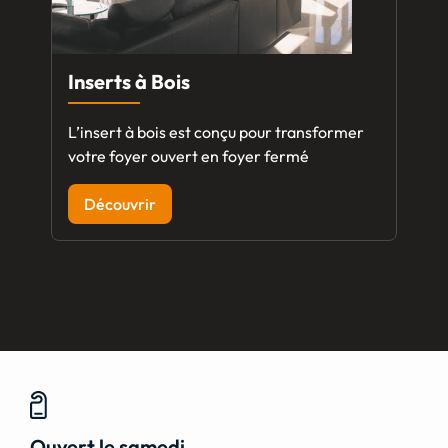
Inserts à Bois
L’insert à bois est conçu pour transformer
votre foyer ouvert en foyer fermé
Découvrir
Ouvert le samedi