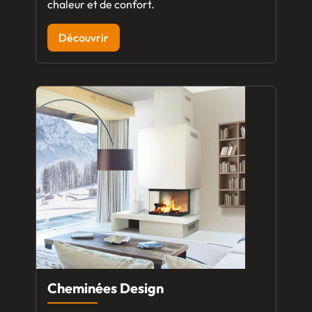
chaleur et de confort.
Découvrir
Cheminées Design