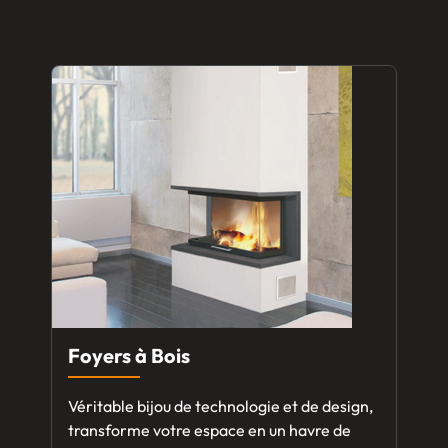
Foyers à Bois
Véritable bijou de technologie et de design,
transforme votre espace en un havre de