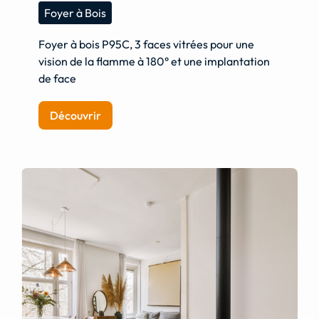
Foyer à Bois
Foyer à bois P95C, 3 faces vitrées pour une
vision de la flamme à 180° et une implantation
de face
Découvrir