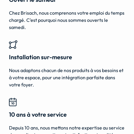
Chez Brisach, nous comprenons votre emploi du temps
chargé. C’est pourquoi nous sommes ouverts le
samedi.
Installation sur-mesure
Nous adaptons chacun de nos produits à vos besoins et
à votre espace, pour une intégration parfaite dans
votre foyer.
10 ans à votre service
Depuis 10 ans, nous mettons notre expertise au service