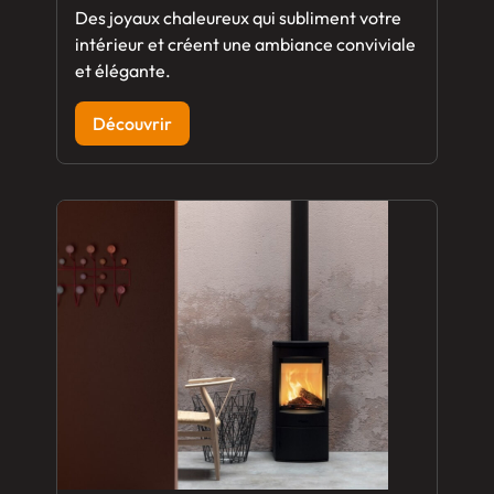
Des joyaux chaleureux qui subliment votre
intérieur et créent une ambiance conviviale
et élégante.
Découvrir