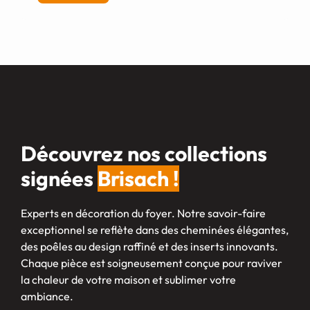
Découvrez nos collections
signées
Brisach !
Experts en décoration du foyer. Notre savoir-faire
exceptionnel se reflète dans des cheminées élégantes,
des poêles au design raffiné et des inserts innovants.
Chaque pièce est soigneusement conçue pour raviver
la chaleur de votre maison et sublimer votre
ambiance.