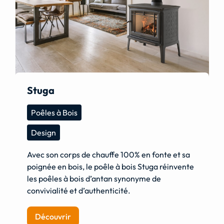
Stuga
Poêles à Bois
Design
Avec son corps de chauffe 100% en fonte et sa
poignée en bois, le poêle à bois Stuga réinvente
les poêles à bois d’antan synonyme de
convivialité et d’authenticité.
Découvrir