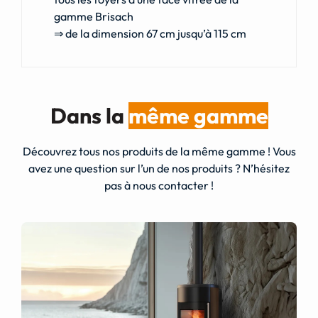
gamme Brisach
⇒ de la dimension 67 cm jusqu’à 115 cm
Dans la
même gamme
Découvrez tous nos produits de la même gamme ! Vous
avez une question sur l’un de nos produits ? N’hésitez
pas à nous contacter !