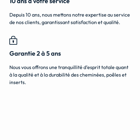
10 ans à votre service
Depuis 10 ans, nous mettons notre expertise au service
de nos clients, garantissant satisfaction et qualité.
Garantie 2 à 5 ans
Nous vous offrons une tranquillité d’esprit totale quant
à la qualité et à la durabilité des cheminées, poêles et
inserts.