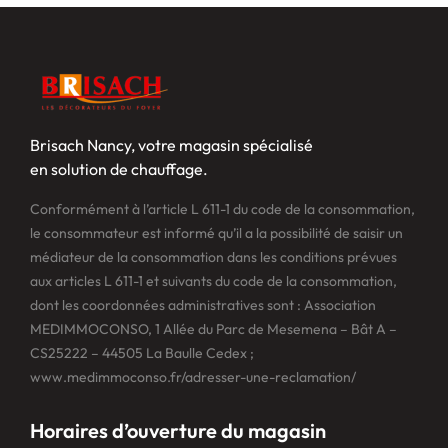
Brisach Nancy, votre magasin spécialisé
en solution de chauffage.
Conformément à l’article L 611-1 du code de la consommation,
le consommateur est informé qu’il a la possibilité de saisir un
médiateur de la consommation dans les conditions prévues
aux articles L 611-1 et suivants du code de la consommation,
dont les coordonnées administratives sont : Association
MEDIMMOCONSO, 1 Allée du Parc de Mesemena – Bât A –
CS25222 – 44505 La Baulle Cedex ;
www.medimmoconso.fr/adresser-une-reclamation/
Horaires d’ouverture du magasin