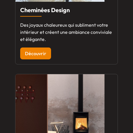
Cheminées Design
Des joyaux chaleureux qui subliment votre
intérieur et créent une ambiance conviviale
et élégante.
Découvrir