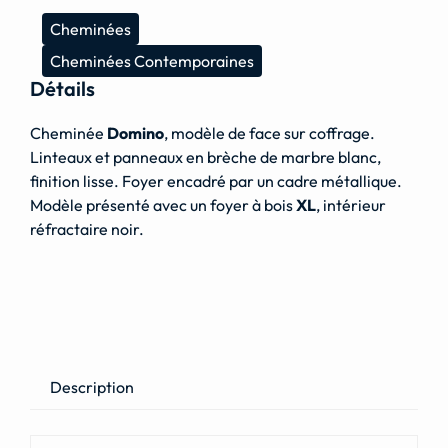
Cheminées
Cheminées Contemporaines
Détails
Cheminée
Domino
, modèle de face sur coffrage.
Linteaux et panneaux en brèche de marbre blanc,
finition lisse. Foyer encadré par un cadre métallique.
Modèle présenté avec un foyer à bois
XL
, intérieur
réfractaire noir.
Description