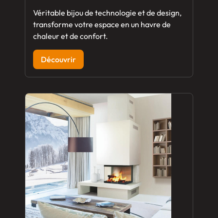
Véritable bijou de technologie et de design,
transforme votre espace en un havre de
chaleur et de confort.
Découvrir