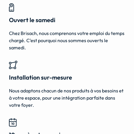
Ouvert le samedi
Chez Brisach, nous comprenons votre emploi du temps
chargé. C’est pourquoi nous sommes ouverts le
samedi.
Installation sur-mesure
Nous adaptons chacun de nos produits à vos besoins et
à votre espace, pour une intégration parfaite dans
votre foyer.