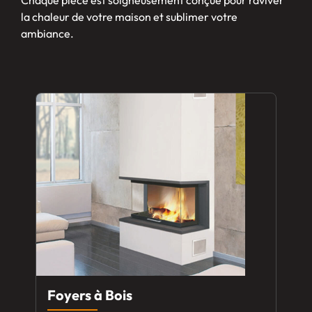
Chaque pièce est soigneusement conçue pour raviver
la chaleur de votre maison et sublimer votre
ambiance.
Foyers à Bois