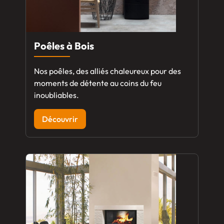
Poêles à Bois
Nos poêles, des alliés chaleureux pour des
moments de détente au coins du feu
inoubliables.
Découvrir