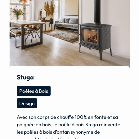
Stuga
Poêles à Bois
Design
Avec son corps de chauffe 100% en fonte et sa
poignée en bois, le poêle à bois Stuga réinvente
les poêles à bois d’antan synonyme de