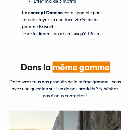
Effet mix de 3 motifs
Le concept Domino
est disponible pour
tous les foyers à une face vitrée de la
gamme Brisach
⇒ de la dimension 67 cm jusqu’à 115 cm
Dans la
même gamme
Découvrez tous nos produits de la même gamme ! Vous
avez une question sur l’un de nos produits ? N’hésitez
pas à nous contacter !