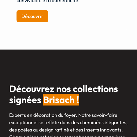
convivialité et d’authenticité.
Découvrir
Découvrez nos collections
signées
Brisach !
Experts en décoration du foyer. Notre savoir-faire
exceptionnel se reflète dans des cheminées élégantes,
des poêles au design raffiné et des inserts innovants.