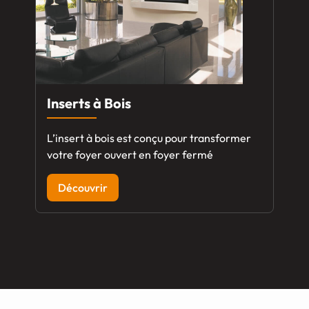
Inserts à Bois
L’insert à bois est conçu pour transformer
votre foyer ouvert en foyer fermé
Découvrir