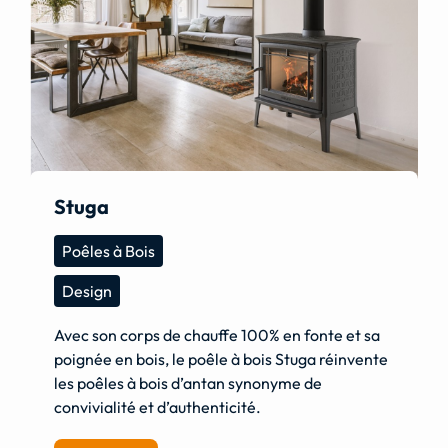
Stuga
Poêles à Bois
Design
Avec son corps de chauffe 100% en fonte et sa
poignée en bois, le poêle à bois Stuga réinvente
les poêles à bois d’antan synonyme de
convivialité et d’authenticité.