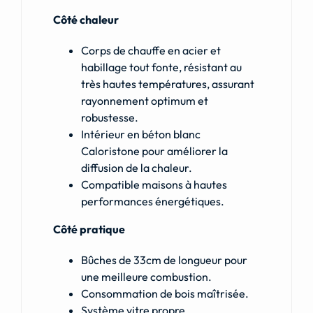
Côté chaleur
Corps de chauffe en acier et
habillage tout fonte, résistant au
très hautes températures, assurant
rayonnement optimum et
robustesse.
Intérieur en béton blanc
Caloristone pour améliorer la
diffusion de la chaleur.
Compatible maisons à hautes
performances énergétiques.
Côté pratique
Bûches de 33cm de longueur pour
une meilleure combustion.
Consommation de bois maîtrisée.
Système vitre propre.