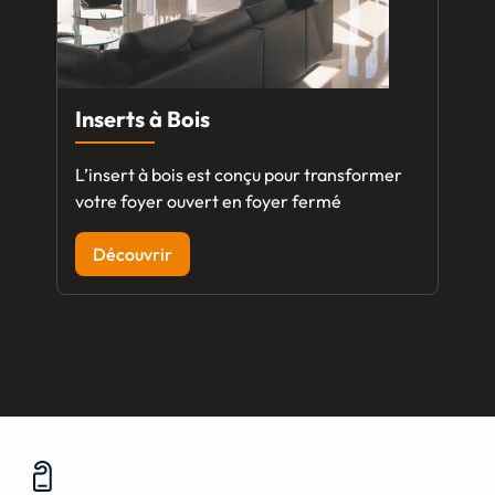
Inserts à Bois
L’insert à bois est conçu pour transformer
votre foyer ouvert en foyer fermé
Découvrir