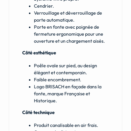
Cendrier.
Verrouillage et déverrouillage de
porte automatique.
Porte en fonte avec poignée de
fermeture ergonomique pour une
ouverture et un chargement aisés.
Côté esthétique
Poêle ovale sur pied, au design
élégant et contemporain.
Faible encombrement.
Logo BRISACH en façade dans la
fonte, marque Française et
Historique.
Côté technique
Produit canalisable en air frais.