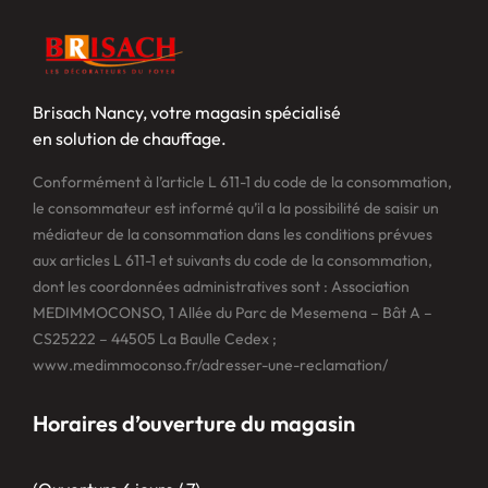
Brisach Nancy, votre magasin spécialisé
en solution de chauffage.
Conformément à l’article L 611-1 du code de la consommation,
le consommateur est informé qu’il a la possibilité de saisir un
médiateur de la consommation dans les conditions prévues
aux articles L 611-1 et suivants du code de la consommation,
dont les coordonnées administratives sont : Association
MEDIMMOCONSO, 1 Allée du Parc de Mesemena – Bât A –
CS25222 – 44505 La Baulle Cedex ;
www.medimmoconso.fr/adresser-une-reclamation/
Horaires d’ouverture du magasin