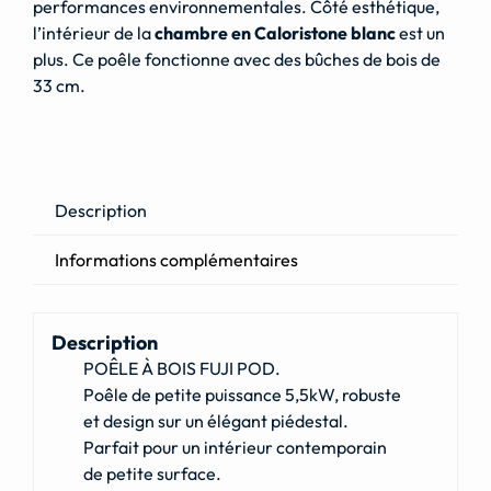
performances environnementales. Côté esthétique,
l’intérieur de la
chambre en Caloristone blanc
est un
plus. Ce poêle fonctionne avec des bûches de bois de
33 cm.
Description
Informations complémentaires
Description
POÊLE À BOIS FUJI POD.
Poêle de petite puissance 5,5kW, robuste
et design sur un élégant piédestal.
Parfait pour un intérieur contemporain
de petite surface.