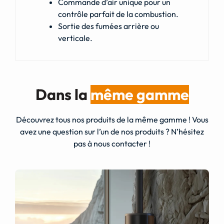
Commande d’air unique pour un
contrôle parfait de la combustion.
Sortie des fumées arrière ou
verticale.
Dans la
même gamme
Découvrez tous nos produits de la même gamme ! Vous
avez une question sur l’un de nos produits ? N’hésitez
pas à nous contacter !