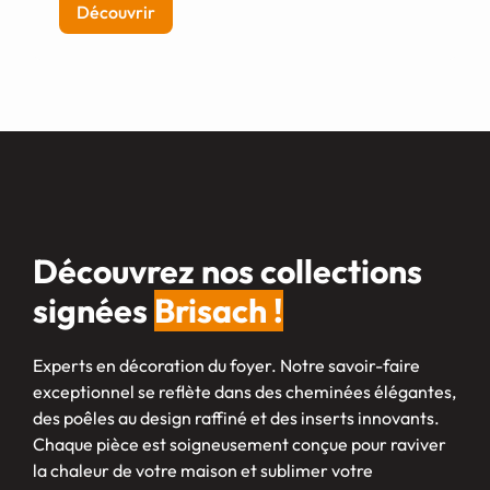
Découvrir
Découvrez nos collections
signées
Brisach !
Experts en décoration du foyer. Notre savoir-faire
exceptionnel se reflète dans des cheminées élégantes,
des poêles au design raffiné et des inserts innovants.
Chaque pièce est soigneusement conçue pour raviver
la chaleur de votre maison et sublimer votre