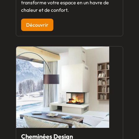
transforme votre espace en un havre de
chaleur et de confort.
Découvrir
Cheminées Design