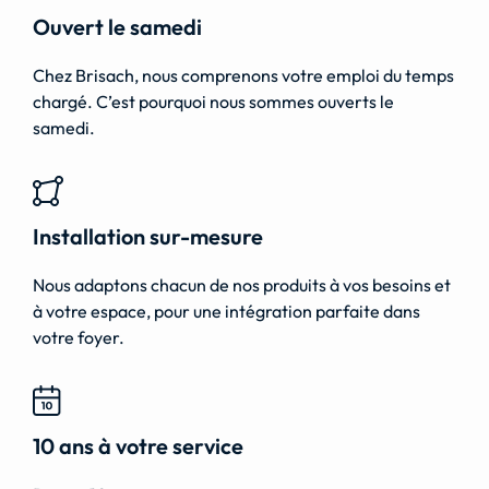
Ouvert le samedi
Chez Brisach, nous comprenons votre emploi du temps
chargé. C’est pourquoi nous sommes ouverts le
samedi.
Installation sur-mesure
Nous adaptons chacun de nos produits à vos besoins et
à votre espace, pour une intégration parfaite dans
votre foyer.
10 ans à votre service