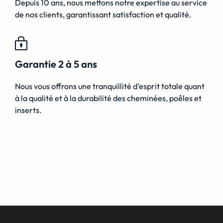
Depuis 10 ans, nous mettons notre expertise au service
de nos clients, garantissant satisfaction et qualité.
Garantie 2 à 5 ans
Nous vous offrons une tranquillité d’esprit totale quant
à la qualité et à la durabilité des cheminées, poêles et
inserts.