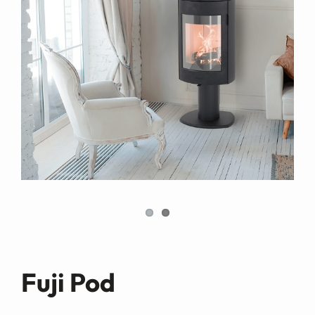
Demande de devis
Fuji Pod