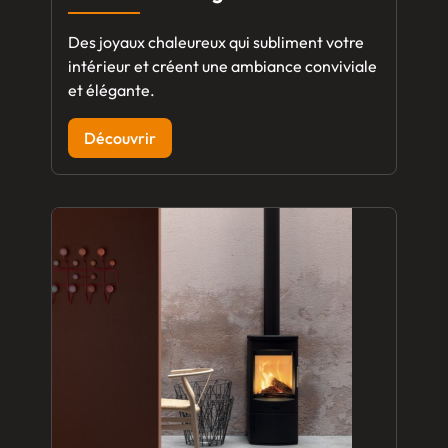
Des joyaux chaleureux qui subliment votre
intérieur et créent une ambiance conviviale
et élégante.
Découvrir