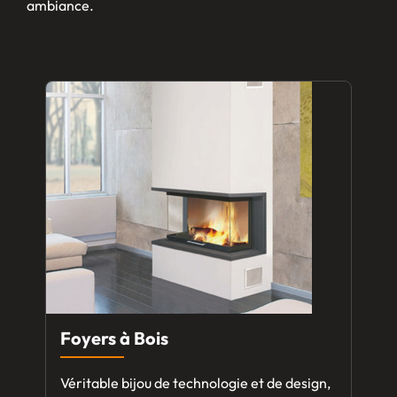
ambiance.
Foyers à Bois
Véritable bijou de technologie et de design,