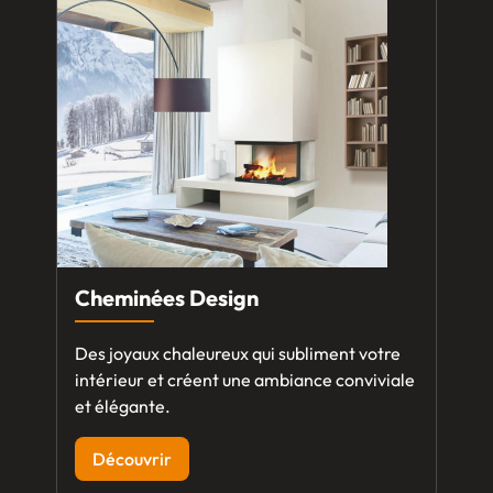
Cheminées Design
Des joyaux chaleureux qui subliment votre
intérieur et créent une ambiance conviviale
et élégante.
Découvrir