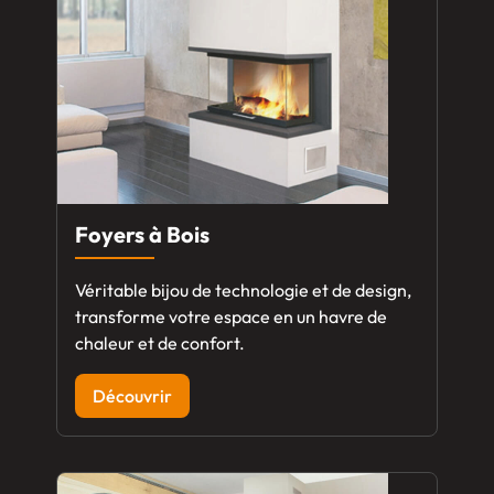
Foyers à Bois
Véritable bijou de technologie et de design,
transforme votre espace en un havre de
chaleur et de confort.
Découvrir