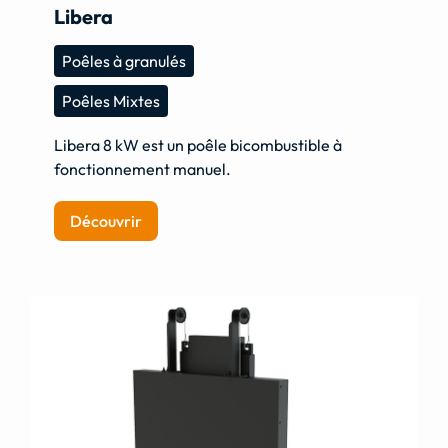
Libera
Poêles à granulés
Poêles Mixtes
Libera 8 kW est un poêle bicombustible à
fonctionnement manuel.
Découvrir