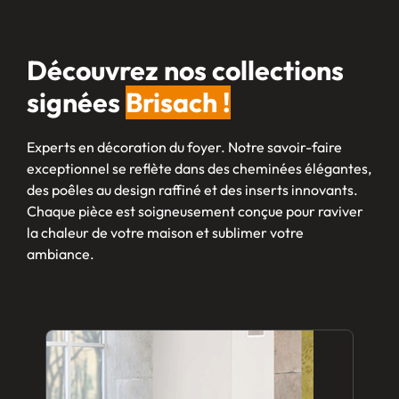
Découvrez nos collections
signées
Brisach !
Experts en décoration du foyer. Notre savoir-faire
exceptionnel se reflète dans des cheminées élégantes,
des poêles au design raffiné et des inserts innovants.
Chaque pièce est soigneusement conçue pour raviver
la chaleur de votre maison et sublimer votre
ambiance.