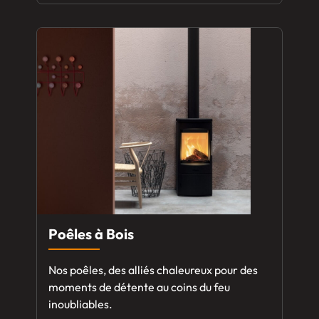
Poêles à Bois
Nos poêles, des alliés chaleureux pour des
moments de détente au coins du feu
inoubliables.