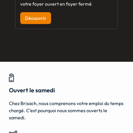
votre foyer ouvert en foyer fermé
Découvrir
Ouvert le samedi
Chez Brisach, nous comprenons votre emploi du temps
chargé. C’est pourquoi nous sommes ouverts le
samedi.