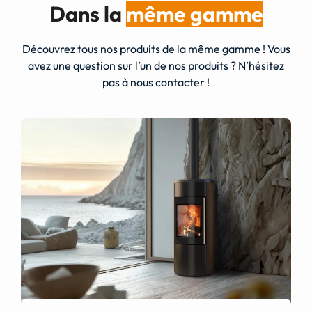
Dans la
même gamme
Découvrez tous nos produits de la même gamme ! Vous
avez une question sur l’un de nos produits ? N’hésitez
pas à nous contacter !