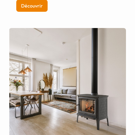
Découvrir