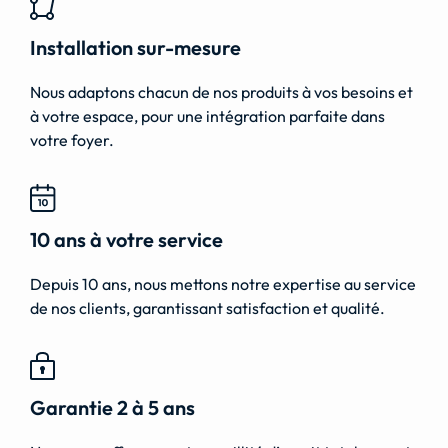
Installation sur-mesure
Nous adaptons chacun de nos produits à vos besoins et
à votre espace, pour une intégration parfaite dans
votre foyer.
10 ans à votre service
Depuis 10 ans, nous mettons notre expertise au service
de nos clients, garantissant satisfaction et qualité.
Garantie 2 à 5 ans