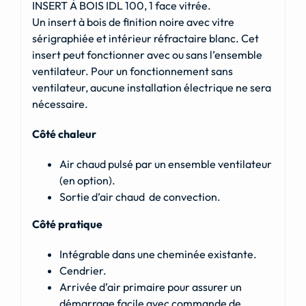
INSERT À BOIS IDL 100, 1 face vitrée.
Un insert à bois de finition noire avec vitre
sérigraphiée et intérieur réfractaire blanc. Cet
insert peut fonctionner avec ou sans l’ensemble
ventilateur. Pour un fonctionnement sans
ventilateur, aucune installation électrique ne sera
nécessaire.
Côté chaleur
Air chaud pulsé par un ensemble ventilateur
(en option).
Sortie d’air chaud de convection.
Côté pratique
Intégrable dans une cheminée existante.
Cendrier.
Arrivée d’air primaire pour assurer un
démarrage facile avec commande de