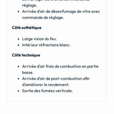
réglage.
Arrivée d’air de désenfumage de vitre avec
commande de réglage.
Côté esthétique
Large vision du feu.
Intérieur réfractaire blanc.
Côté technique
Arrivée d’air frais de combustion en partie
basse.
Arrivée d’air de post-combustion afin
d’améliorer le rendement.
Sortie des fumées verticale.