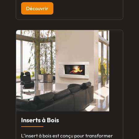
Découvrir
Inserts à Bois
L’insert à bois est conçu pour transformer