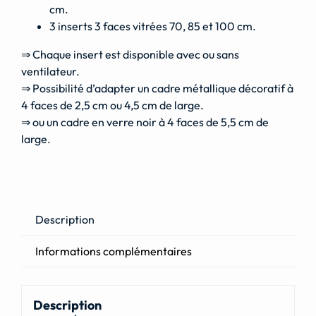
cm.
3 inserts 3 faces vitrées 70, 85 et 100 cm.
⇒ Chaque insert est disponible avec ou sans
ventilateur.
⇒ Possibilité d’adapter un cadre métallique décoratif à
4 faces de 2,5 cm ou 4,5 cm de large.
⇒ ou un cadre en verre noir à 4 faces de 5,5 cm de
large.
Description
Informations complémentaires
Description