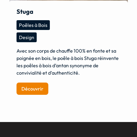
Stuga
Poêles à Bois
Design
Avec son corps de chauffe 100% en fonte et sa
poignée en bois, le poêle à bois Stuga réinvente
les poêles à bois d’antan synonyme de
convivialité et d’authenticité.
Découvrir