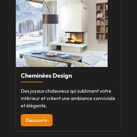
Cheminées Design
Des joyaux chaleureux qui subliment votre
intérieur et créent une ambiance conviviale
et élégante.
Découvrir