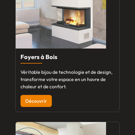
Foyers à Bois
Véritable bijou de technologie et de design,
transforme votre espace en un havre de
chaleur et de confort.
Découvrir