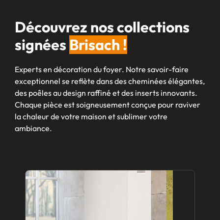
Découvrez nos collections
signées
Brisach !
Experts en décoration du foyer. Notre savoir-faire
exceptionnel se reflète dans des cheminées élégantes,
des poêles au design raffiné et des inserts innovants.
Chaque pièce est soigneusement conçue pour raviver
la chaleur de votre maison et sublimer votre
ambiance.