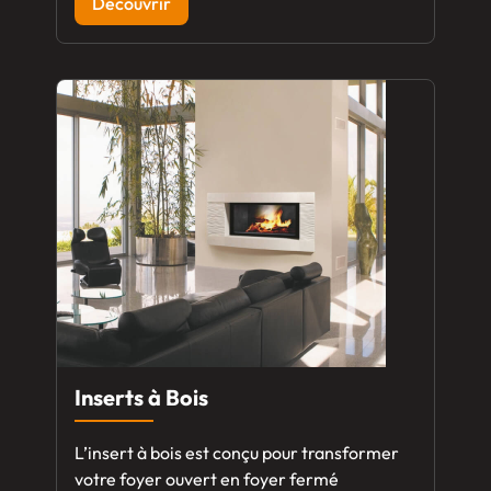
Découvrir
Inserts à Bois
L’insert à bois est conçu pour transformer
votre foyer ouvert en foyer fermé