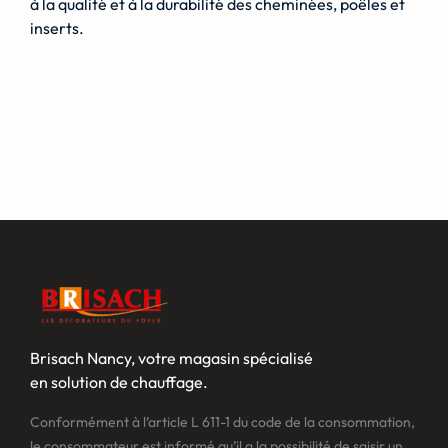
à la qualité et à la durabilité des cheminées, poêles et
inserts.
Brisach Nancy, votre magasin spécialisé
en solution de chauffage.
Conformément à l’article L 611-1 du code de la consommation,
le consommateur est informé qu’il a la possibilité de saisir un