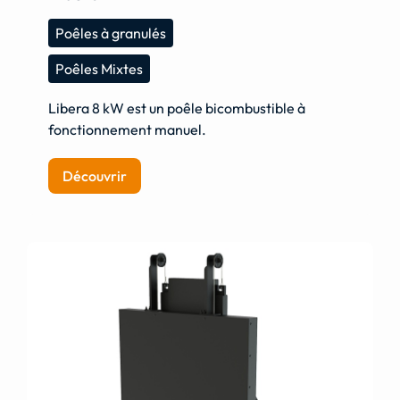
Poêles à granulés
Poêles Mixtes
Libera 8 kW est un poêle bicombustible à
fonctionnement manuel.
Découvrir