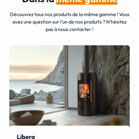
Découvrez tous nos produits de la même gamme ! Vous
avez une question sur l’un de nos produits ? N’hésitez
pas à nous contacter !
Libera