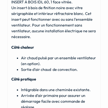
INSERT À BOIS IDL 60, 1 face vitrée.
Un insert à bois de finition noire avec vitre
sérigraphiée et intérieur réfractaire blanc. Cet
insert peut fonctionner avec ou sans l’ensemble
ventilateur. Pour un fonctionnement sans
ventilateur, aucune installation électrique ne sera
nécessaire.
Côté chaleur
Air chaud pulsé par un ensemble ventilateur
(en option).
Sortie d’air chaud de convection.
Côté pratique
Intégrable dans une cheminée existante.
Arrivée d’air primaire pour assurer un
démarrage facile avec commande de
réglage.