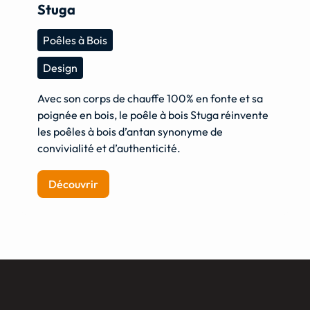
Stuga
Poêles à Bois
Design
Avec son corps de chauffe 100% en fonte et sa
poignée en bois, le poêle à bois Stuga réinvente
les poêles à bois d’antan synonyme de
convivialité et d’authenticité.
Découvrir