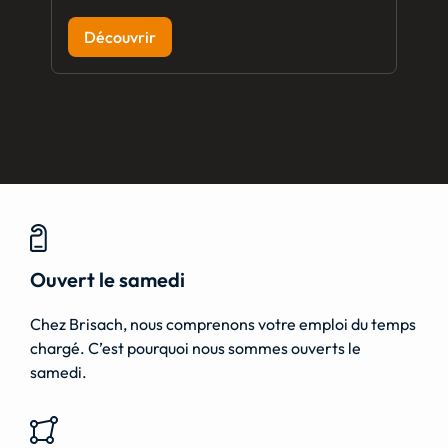
Découvrir
Ouvert le samedi
Chez Brisach, nous comprenons votre emploi du temps
chargé. C’est pourquoi nous sommes ouverts le
samedi.