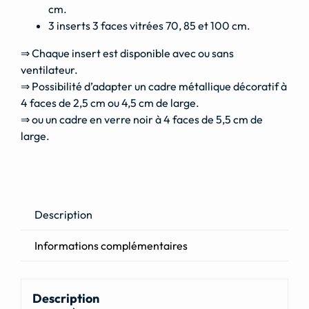
cm.
3 inserts 3 faces vitrées 70, 85 et 100 cm.
⇒ Chaque insert est disponible avec ou sans
ventilateur.
⇒ Possibilité d’adapter un cadre métallique décoratif à
4 faces de 2,5 cm ou 4,5 cm de large.
⇒ ou un cadre en verre noir à 4 faces de 5,5 cm de
large.
Description
Informations complémentaires
Description