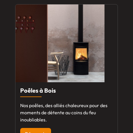
Poêles à Bois
Nos poêles, des alliés chaleureux pour des
moments de détente au coins du feu
inoubliables.