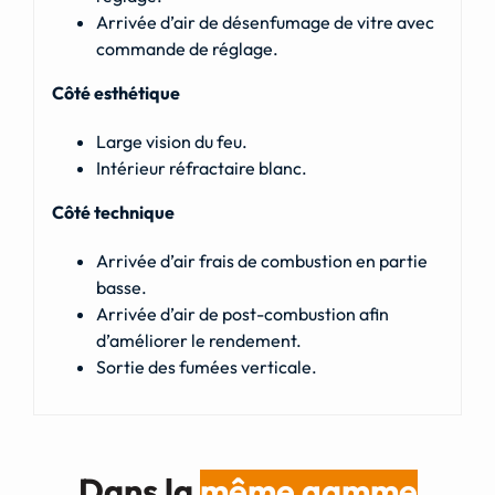
Arrivée d’air de désenfumage de vitre avec
commande de réglage.
Côté esthétique
Large vision du feu.
Intérieur réfractaire blanc.
Côté technique
Arrivée d’air frais de combustion en partie
basse.
Arrivée d’air de post-combustion afin
d’améliorer le rendement.
Sortie des fumées verticale.
Dans la
même gamme