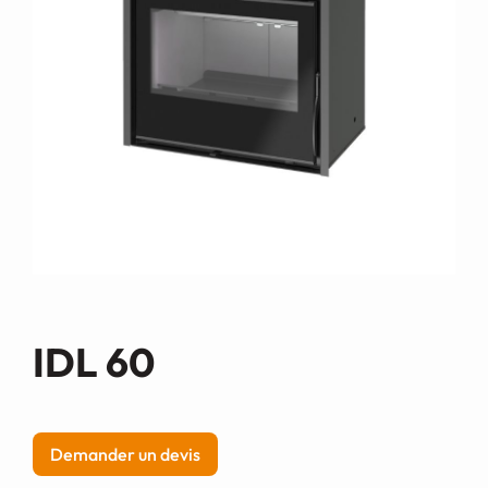
Demande de devis
IDL 60
Demander un devis