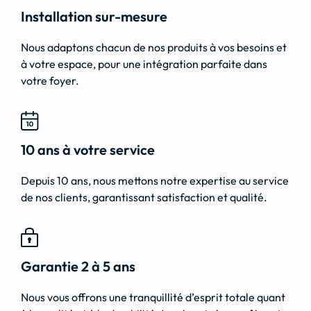
Installation sur-mesure
Nous adaptons chacun de nos produits à vos besoins et
à votre espace, pour une intégration parfaite dans
votre foyer.
10 ans à votre service
Depuis 10 ans, nous mettons notre expertise au service
de nos clients, garantissant satisfaction et qualité.
Garantie 2 à 5 ans
Nous vous offrons une tranquillité d’esprit totale quant