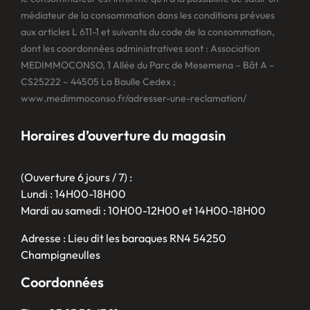
médiateur de la consommation dans les conditions prévues
aux articles L 611-1 et suivants du code de la consommation,
dont les coordonnées administratives sont : Association
MEDIMMOCONSO, 1 Allée du Parc de Mesemena – Bât A –
CS25222 – 44505 La Baulle Cedex ;
www.medimmoconso.fr/adresser-une-reclamation/
Horaires d’ouverture du magasin
(Ouverture 6 jours / 7) :
Lundi : 14H00-18H00
Mardi au samedi : 10H00-12H00 et 14H00-18H00
Adresse : Lieu dit les baraques RN4 54250
Champigneulles
Coordonnées