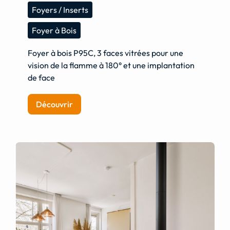
Foyers / Inserts
Foyer à Bois
Foyer à bois P95C, 3 faces vitrées pour une
vision de la flamme à 180° et une implantation
de face
Découvrir