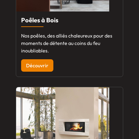
Poêles à Bois
Nos poêles, des alliés chaleureux pour des
moments de détente au coins du feu
inoubliables.
Découvrir