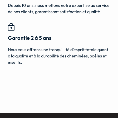
Depuis 10 ans, nous mettons notre expertise au service
de nos clients, garantissant satisfaction et qualité.
Garantie 2 à 5 ans
Nous vous offrons une tranquillité d’esprit totale quant
à la qualité et à la durabilité des cheminées, poêles et
inserts.