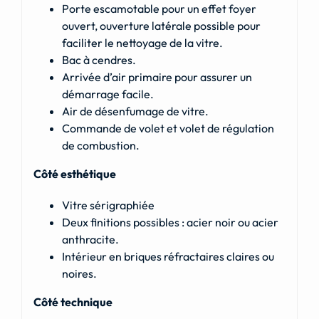
Porte escamotable pour un effet foyer
ouvert, ouverture latérale possible pour
faciliter le nettoyage de la vitre.
Bac à cendres.
Arrivée d’air primaire pour assurer un
démarrage facile.
Air de désenfumage de vitre.
Commande de volet et volet de régulation
de combustion.
Côté esthétique
Vitre sérigraphiée
Deux finitions possibles : acier noir ou acier
anthracite.
Intérieur en briques réfractaires claires ou
noires.
Côté technique