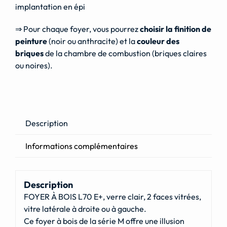
implantation en épi
⇒ Pour chaque foyer, vous pourrez
choisir la finition de
peinture
(noir ou anthracite) et la
couleur des
briques
de la chambre de combustion (briques claires
ou noires).
Description
Informations complémentaires
Description
FOYER À BOIS L70 E+, verre clair, 2 faces vitrées,
vitre latérale à droite ou à gauche.
Ce foyer à bois de la série M offre une illusion