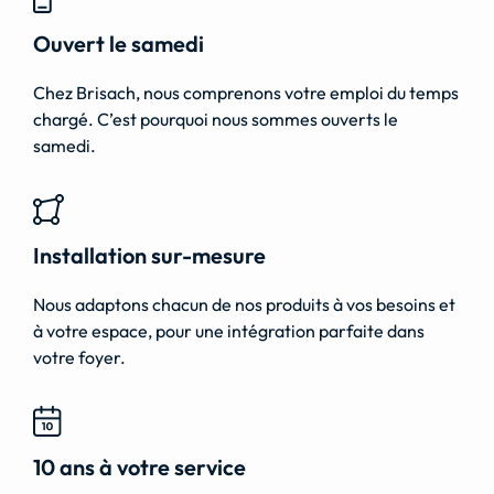
Ouvert le samedi
Chez Brisach, nous comprenons votre emploi du temps
chargé. C’est pourquoi nous sommes ouverts le
samedi.
Installation sur-mesure
Nous adaptons chacun de nos produits à vos besoins et
à votre espace, pour une intégration parfaite dans
votre foyer.
10 ans à votre service