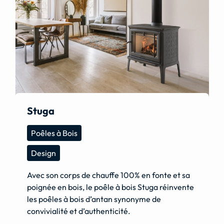
Stuga
Poêles à Bois
Design
Avec son corps de chauffe 100% en fonte et sa
poignée en bois, le poêle à bois Stuga réinvente
les poêles à bois d’antan synonyme de
convivialité et d’authenticité.