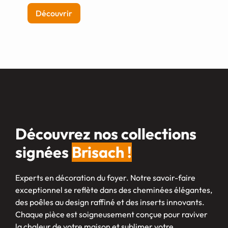
Découvrir
Découvrez nos collections
signées
Brisach !
Experts en décoration du foyer. Notre savoir-faire
exceptionnel se reflète dans des cheminées élégantes,
des poêles au design raffiné et des inserts innovants.
Chaque pièce est soigneusement conçue pour raviver
la chaleur de votre maison et sublimer votre