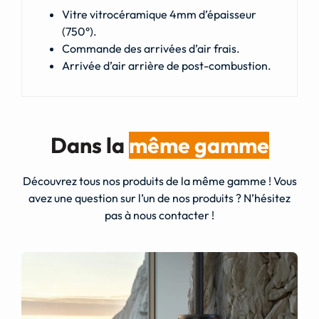
Vitre vitrocéramique 4mm d’épaisseur
(750°).
Commande des arrivées d’air frais.
Arrivée d’air arrière de post-combustion.
Dans la
même gamme
Découvrez tous nos produits de la même gamme ! Vous
avez une question sur l’un de nos produits ? N’hésitez
pas à nous contacter !