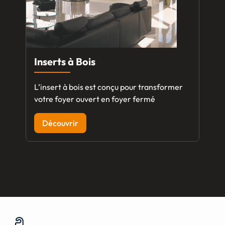
Inserts à Bois
L’insert à bois est conçu pour transformer
votre foyer ouvert en foyer fermé
Découvrir