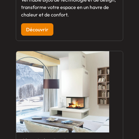
transforme votre espace en un havre de
chaleur et de confort.
Découvrir