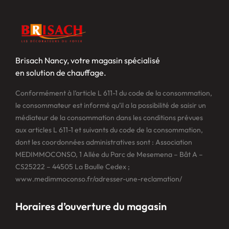
Brisach Nancy, votre magasin spécialisé
en solution de chauffage.
Conformément à l’article L 611-1 du code de la consommation,
le consommateur est informé qu’il a la possibilité de saisir un
médiateur de la consommation dans les conditions prévues
aux articles L 611-1 et suivants du code de la consommation,
dont les coordonnées administratives sont : Association
MEDIMMOCONSO, 1 Allée du Parc de Mesemena – Bât A –
CS25222 – 44505 La Baulle Cedex ;
www.medimmoconso.fr/adresser-une-reclamation/
Horaires d’ouverture du magasin