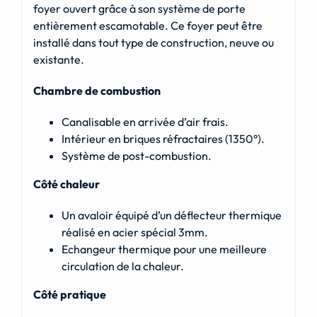
foyer ouvert grâce à son système de porte
entièrement escamotable. Ce foyer peut être
installé dans tout type de construction, neuve ou
existante.
Chambre de combustion
Canalisable en arrivée d’air frais.
Intérieur en briques réfractaires (1350°).
Système de post-combustion.
Côté chaleur
Un avaloir équipé d’un déflecteur thermique
réalisé en acier spécial 3mm.
Echangeur thermique pour une meilleure
circulation de la chaleur.
Côté pratique