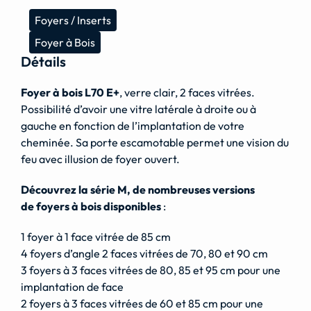
Foyers / Inserts
Foyer à Bois
Détails
Foyer à bois L70 E+
, verre clair, 2 faces vitrées.
Possibilité d’avoir une vitre latérale à droite ou à
gauche en fonction de l’implantation de votre
cheminée. Sa porte escamotable permet une vision du
feu avec illusion de foyer ouvert.
Découvrez la série M, de nombreuses versions
de foyers à bois disponibles
:
1 foyer à 1 face vitrée de 85 cm
4 foyers d’angle 2 faces vitrées de 70, 80 et 90 cm
3 foyers à 3 faces vitrées de 80, 85 et 95 cm pour une
implantation de face
2 foyers à 3 faces vitrées de 60 et 85 cm pour une