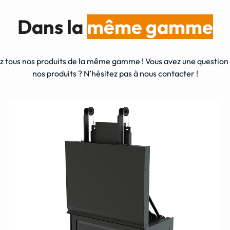
Dans la
même gamme
 tous nos produits de la même gamme ! Vous avez une question s
nos produits ? N’hésitez pas à nous contacter !