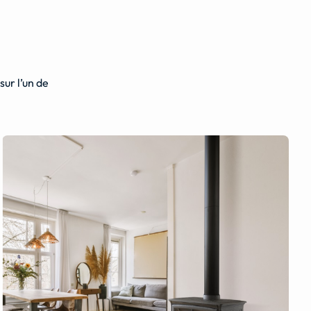
ur l’un de