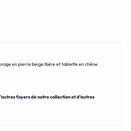
age en pierre beige Ibère et tablette en chêne
utres foyers de notre collection et d’autres