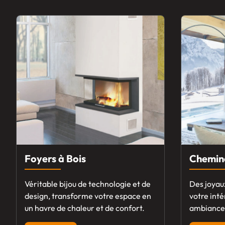
Foyers à Bois
Chemin
Véritable bijou de technologie et de
Des joyau
design, transforme votre espace en
votre inté
un havre de chaleur et de confort.
ambiance 