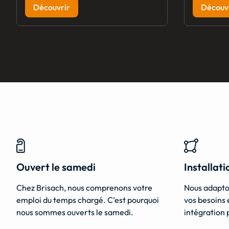
Découvrir
Découv
Ouvert le samedi
Installat
Chez Brisach, nous comprenons votre
Nous adapto
emploi du temps chargé. C’est pourquoi
vos besoins 
nous sommes ouverts le samedi.
intégration 