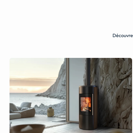
Découvrez