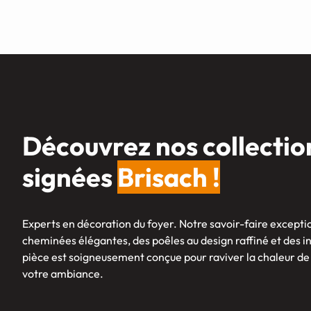
Découvrez nos collectio
signées
Brisach !
Experts en décoration du foyer. Notre savoir-faire exceptio
cheminées élégantes, des poêles au design raffiné et des 
pièce est soigneusement conçue pour raviver la chaleur de
votre ambiance.