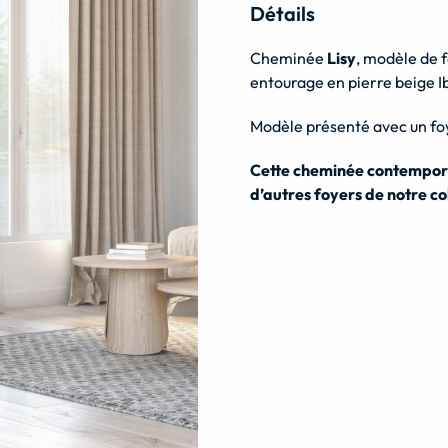
Détails
Cheminée
Lisy
, modèle de 
entourage en pierre beige Ib
Modèle présenté avec un fo
Cette cheminée contempora
d’autres foyers de notre co