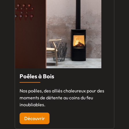
Poêles à Bois
Nos poêles, des alliés chaleureux pour des
moments de détente au coins du feu
inoubliables.
Découvrir