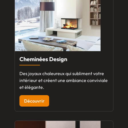
Cheminées Design
Des joyaux chaleureux qui subliment votre
intérieur et créent une ambiance conviviale
et élégante.
Découvrir