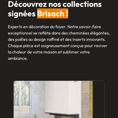
Découvrez nos collections
signées
Brisach !
Experts en décoration du foyer. Notre savoir-faire
exceptionnel se reflète dans des cheminées élégantes,
des poêles au design raffiné et des inserts innovants.
Chaque pièce est soigneusement conçue pour raviver
la chaleur de votre maison et sublimer votre
ambiance.