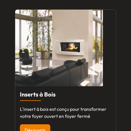
Inserts à Bois
L’insert à bois est conçu pour transformer
votre foyer ouvert en foyer fermé
Découvrir