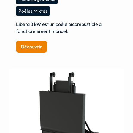
Poêles Mixtes
Libera 8 kW est un poêle bicombustible à
fonctionnement manuel.
Découvrir