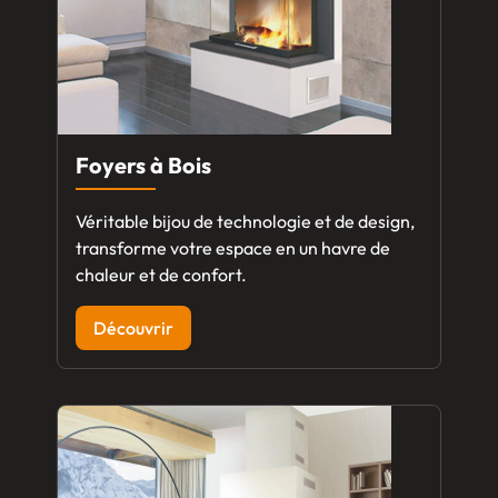
Foyers à Bois
Véritable bijou de technologie et de design,
transforme votre espace en un havre de
chaleur et de confort.
Découvrir