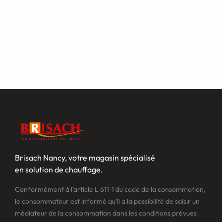
Brisach Nancy, votre magasin spécialisé
en solution de chauffage.
Conformément à l’article L 611-1 du code de la consommation,
le consommateur est informé qu’il a la possibilité de saisir un
médiateur de la consommation dans les conditions prévues