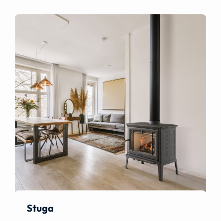
Stuga