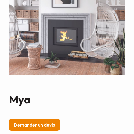
Demande de devis
Mya
Demander un devis