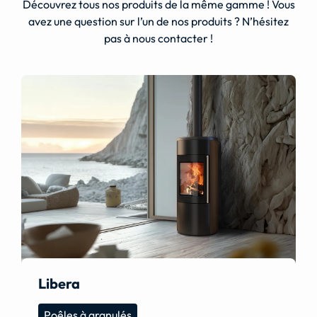
Découvrez tous nos produits de la même gamme ! Vous
avez une question sur l’un de nos produits ? N’hésitez
pas à nous contacter !
Libera
Poêles à granulés