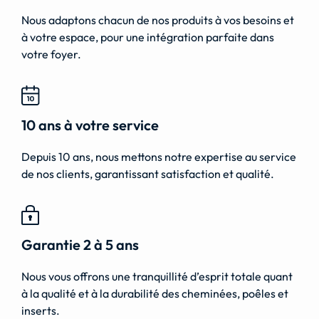
Nous adaptons chacun de nos produits à vos besoins et
à votre espace, pour une intégration parfaite dans
votre foyer.
10 ans à votre service
Depuis 10 ans, nous mettons notre expertise au service
de nos clients, garantissant satisfaction et qualité.
Garantie 2 à 5 ans
Nous vous offrons une tranquillité d’esprit totale quant
à la qualité et à la durabilité des cheminées, poêles et
inserts.