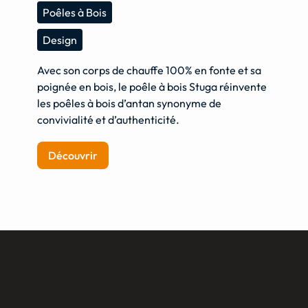
Poêles à Bois
Design
Avec son corps de chauffe 100% en fonte et sa
poignée en bois, le poêle à bois Stuga réinvente
les poêles à bois d’antan synonyme de
convivialité et d’authenticité.
Découvrir