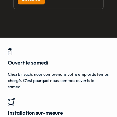
Ouvert le samedi
Chez Brisach, nous comprenons votre emploi du temps
chargé. C’est pourquoi nous sommes ouverts le
samedi.
Installation sur-mesure