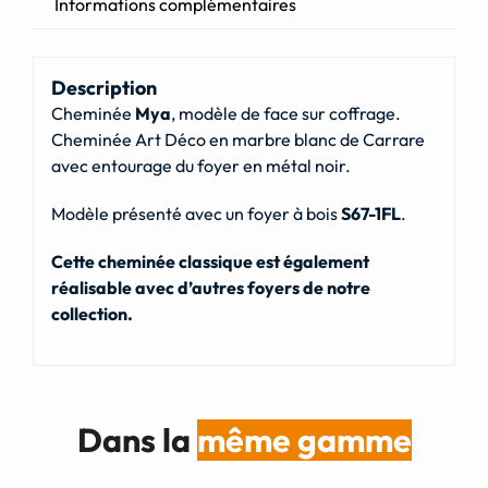
Informations complémentaires
Description
Cheminée
Mya
, modèle de face sur coffrage.
Cheminée Art Déco en marbre blanc de Carrare
avec entourage du foyer en métal noir.
Modèle présenté avec un foyer à bois
S67-1FL
.
Cette cheminée classique est également
réalisable avec d’autres foyers de notre
collection.
Dans la
même gamme