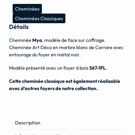
Cheminées
Cheminées Classiques
Détails
Cheminée
Mya
, modèle de face sur coffrage.
Cheminée Art Déco en marbre blanc de Carrare avec
entourage du foyer en métal noir.
Modèle présenté avec un foyer à bois
S67-1FL
.
Cette cheminée classique est également réalisable
avec d’autres foyers de notre collection.
Description