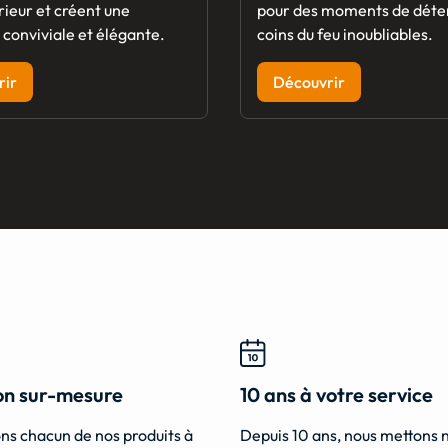
rieur et créent une
pour des moments de déte
conviviale et élégante.
coins du feu inoubliables.
rir
Découvrir
ion sur-mesure
10 ans à votre service
ns chacun de nos produits à
Depuis 10 ans, nous mettons 