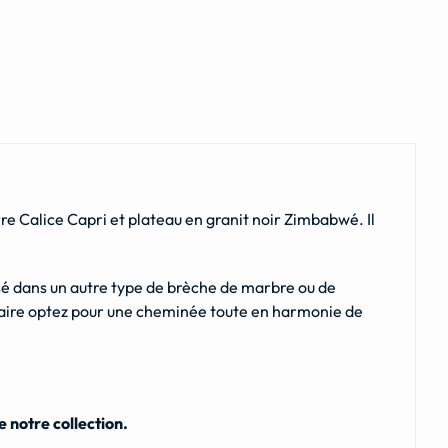
 Calice Capri et plateau en granit noir Zimbabwé. Il
isé dans un autre type de brèche de marbre ou de
traire optez pour une cheminée toute en harmonie de
 notre collection.