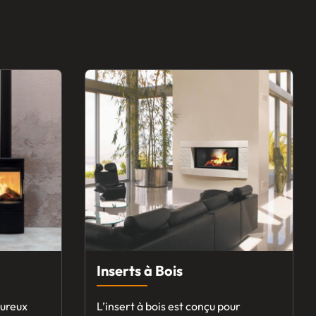
Inserts à Bois
eureux
L’insert à bois est conçu pour