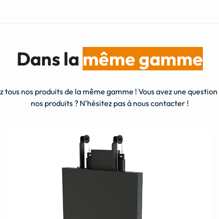
Dans la
même gamme
 tous nos produits de la même gamme ! Vous avez une question s
nos produits ? N’hésitez pas à nous contacter !