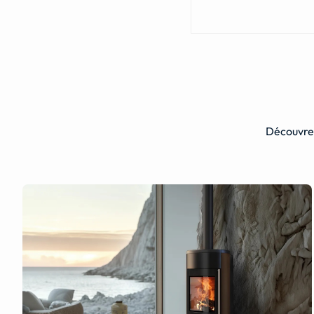
Découvrez