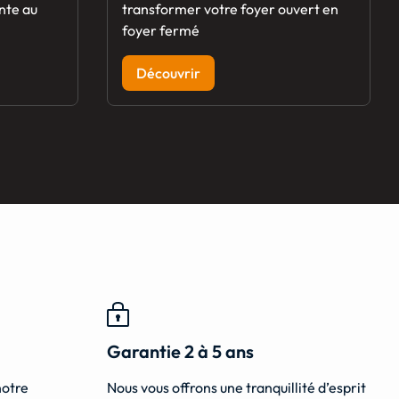
nte au
transformer votre foyer ouvert en
foyer fermé
Découvrir
Garantie 2 à 5 ans
notre
Nous vous offrons une tranquillité d’esprit