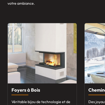
votre ambiance.
Foyers à Bois
Chemin
Véritable bijou de technologie et de
Des joyau