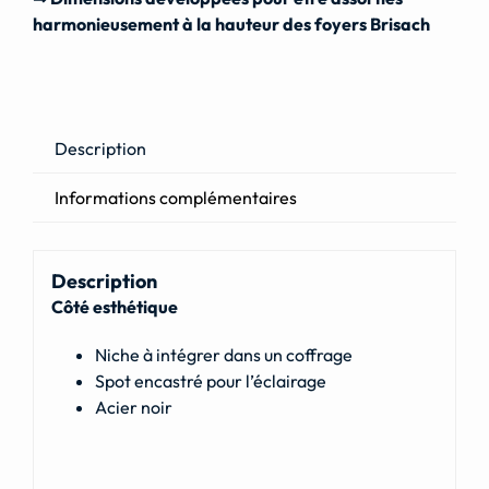
harmonieusement à la hauteur des foyers Brisach
Description
Informations complémentaires
Description
Côté esthétique
Niche à intégrer dans un coffrage
Spot encastré pour l’éclairage
Acier noir