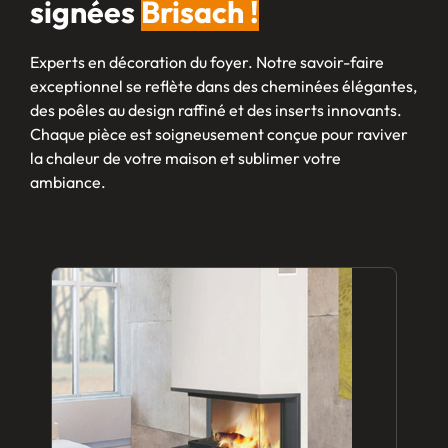
signées
Brisach !
Experts en décoration du foyer. Notre savoir-faire
exceptionnel se reflète dans des cheminées élégantes,
des poêles au design raffiné et des inserts innovants.
Chaque pièce est soigneusement conçue pour raviver
la chaleur de votre maison et sublimer votre
ambiance.