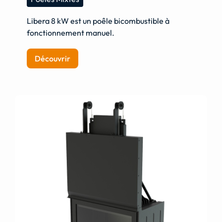
Libera 8 kW est un poêle bicombustible à
fonctionnement manuel.
Découvrir