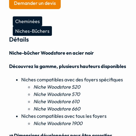
Demander un devis
Cheminées
Niches-Bûchers
Détails
Niche-bûcher Woodstore en acier noir
Découvrez la gamme, plusieurs hauteurs disponibles
Niches compatibles avec des foyers spécifiques
Niche Woodstore 520
Niche Woodstore 570
Niche Woodstore 610
Niche Woodstore 660
Niches compatibles avec tous les foyers
Niche Woodstore 1900
⇒ Dimensions développées pour être assorties