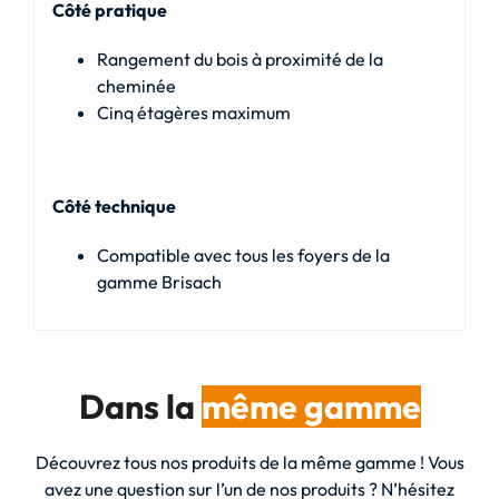
Côté pratique
Rangement du bois à proximité de la
cheminée
Cinq étagères maximum
Côté technique
Compatible avec tous les foyers de la
gamme Brisach
Dans la
même gamme
Découvrez tous nos produits de la même gamme ! Vous
avez une question sur l’un de nos produits ? N’hésitez