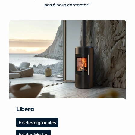
pas à nous contacter !
Libera
Poêles à granulés
Poêles Mixtes