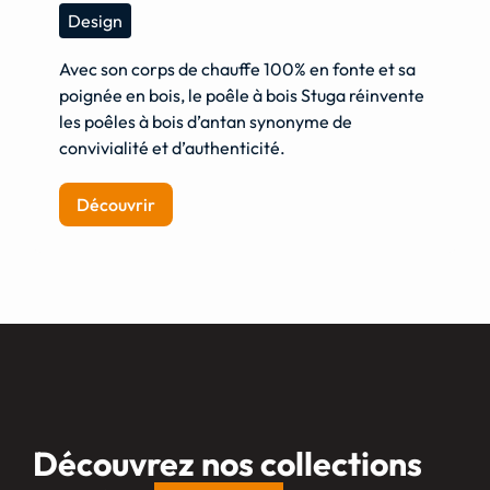
Design
Avec son corps de chauffe 100% en fonte et sa
poignée en bois, le poêle à bois Stuga réinvente
les poêles à bois d’antan synonyme de
convivialité et d’authenticité.
Découvrir
Découvrez nos collections