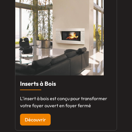
Inserts à Bois
L’insert à bois est conçu pour transformer
votre foyer ouvert en foyer fermé
Découvrir