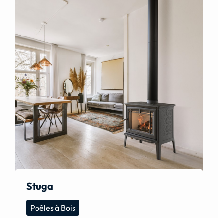
Stuga
Poêles à Bois