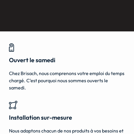
Ouvert le samedi
Chez Brisach, nous comprenons votre emploi du temps
chargé. C’est pourquoi nous sommes ouverts le
samedi.
Installation sur-mesure
Nous adaptons chacun de nos produits à vos besoins et