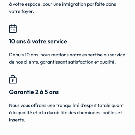
à votre espace, pour une intégration parfaite dans
votre foyer.
10 ans à votre service
Depuis 10 ans, nous mettons notre expertise au service
de nos clients, garantissant satisfaction et qualité.
Garantie 2 à 5 ans
Nous vous offrons une tranquillité d’esprit totale quant
à la qualité et à la durabilité des cheminées, poêles et
inserts.