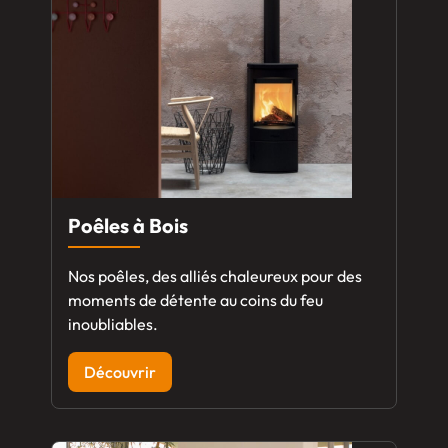
Poêles à Bois
Nos poêles, des alliés chaleureux pour des
moments de détente au coins du feu
inoubliables.
Découvrir