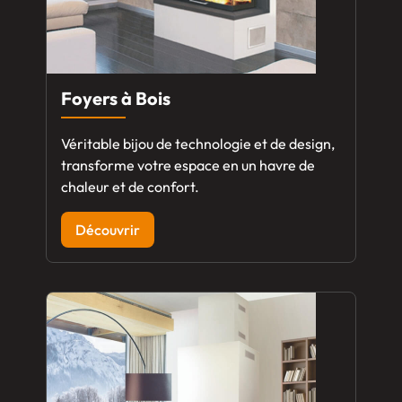
Foyers à Bois
Véritable bijou de technologie et de design,
transforme votre espace en un havre de
chaleur et de confort.
Découvrir