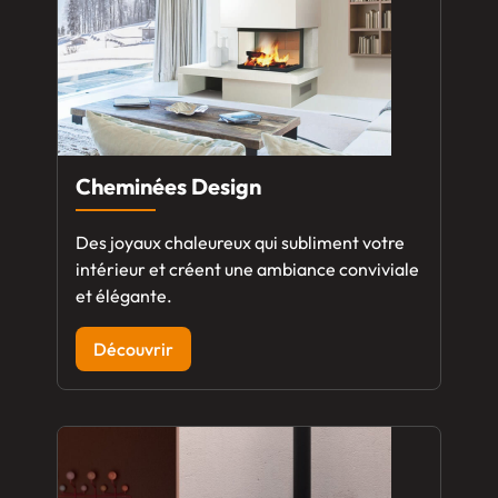
Cheminées Design
Des joyaux chaleureux qui subliment votre
intérieur et créent une ambiance conviviale
et élégante.
Découvrir