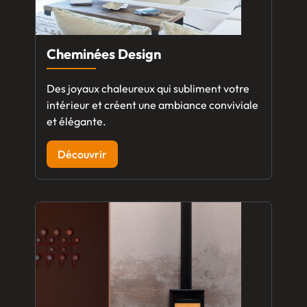
Cheminées Design
Des joyaux chaleureux qui subliment votre
intérieur et créent une ambiance conviviale
et élégante.
Découvrir