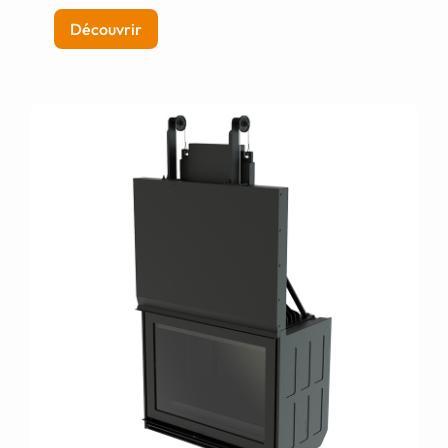
Découvrir