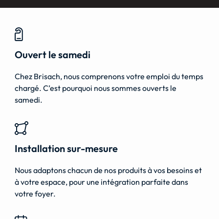
Ouvert le samedi
Chez Brisach, nous comprenons votre emploi du temps
chargé. C’est pourquoi nous sommes ouverts le
samedi.
Installation sur-mesure
Nous adaptons chacun de nos produits à vos besoins et
à votre espace, pour une intégration parfaite dans
votre foyer.