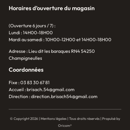
Horaires d’ouverture du magasin
(Ouverture 6 jours / 7) :
Lundi : 14H00-18H00
Mardi au samedi : 10H00-12H00 et 14H00-18H00
Adresse : Lieu dit les baraques RN4 54250
Champigneulles
Coordonnées
Fixe : 03 83 30 67 81
Accueil : brisach.54@gmail.com
Direction : direction.brisach54@gmail.com
© Copyright
2026 |
Mentions légales
| Tous droits réservés | Propulsé by
Oricom®