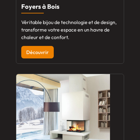
Foyers à Bois
Véritable bijou de technologie et de design,
transforme votre espace en un havre de
chaleur et de confort.
Découvrir