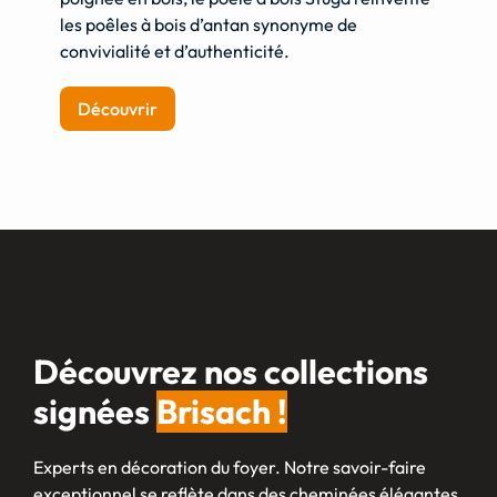
les poêles à bois d’antan synonyme de
convivialité et d’authenticité.
Découvrir
Découvrez nos collections
signées
Brisach !
Experts en décoration du foyer. Notre savoir-faire
exceptionnel se reflète dans des cheminées élégantes,