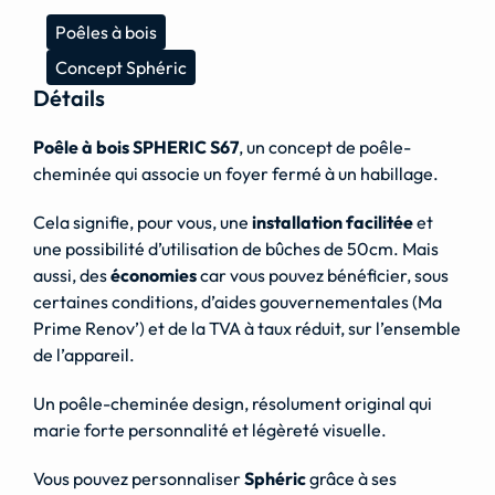
Poêles à bois
Concept Sphéric
Détails
Poêle à bois SPHERIC S67
, un concept de poêle-
cheminée qui associe un foyer fermé à un habillage.
Cela signifie, pour vous, une
installation facilitée
et
une possibilité d’utilisation de bûches de 50cm. Mais
aussi, des
économies
car vous pouvez bénéficier, sous
certaines conditions, d’aides gouvernementales (Ma
Prime Renov’) et de la TVA à taux réduit, sur l’ensemble
de l’appareil.
Un poêle-cheminée design, résolument original qui
marie forte personnalité et légèreté visuelle.
Vous pouvez personnaliser
Sphéric
grâce à ses