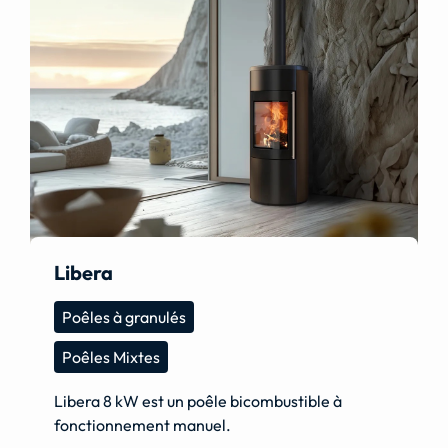
Libera
Poêles à granulés
Poêles Mixtes
Libera 8 kW est un poêle bicombustible à
fonctionnement manuel.