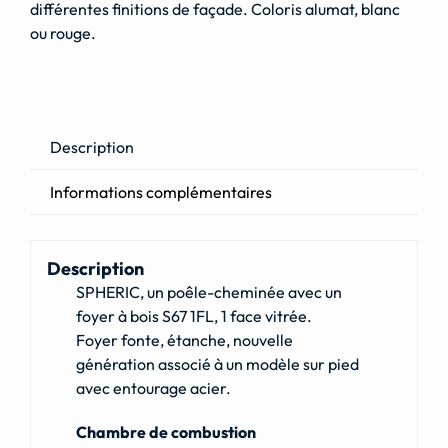
différentes finitions de façade. Coloris alumat, blanc
ou rouge.
Description
Informations complémentaires
Description
SPHERIC, un poêle-cheminée avec un
foyer à bois S67 1FL, 1 face vitrée.
Foyer fonte, étanche, nouvelle
génération associé à un modèle sur pied
avec entourage acier.
Chambre de combustion