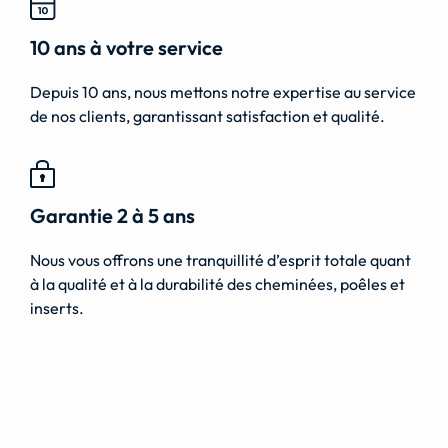
10 ans à votre service
Depuis 10 ans, nous mettons notre expertise au service
de nos clients, garantissant satisfaction et qualité.
Garantie 2 à 5 ans
Nous vous offrons une tranquillité d’esprit totale quant
à la qualité et à la durabilité des cheminées, poêles et
inserts.