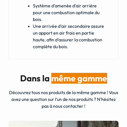
Système d’amenée d’air arrière
pour une combustion optimale du
bois.
Une arrivée d’air secondaire assure
un apport en air frais en partie
haute, afin d’assurer la combustion
complète du bois.
Dans la
même gamme
Découvrez tous nos produits de la même gamme ! Vous
avez une question sur l’un de nos produits ? N’hésitez
pas à nous contacter !