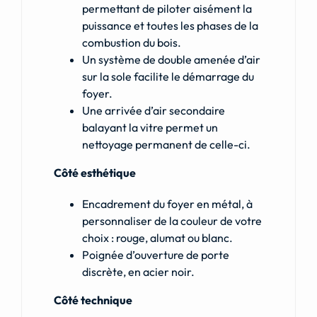
permettant de piloter aisément la
puissance et toutes les phases de la
combustion du bois.
Un système de double amenée d’air
sur la sole facilite le démarrage du
foyer.
Une arrivée d’air secondaire
balayant la vitre permet un
nettoyage permanent de celle-ci.
Côté esthétique
Encadrement du foyer en métal, à
personnaliser de la couleur de votre
choix : rouge, alumat ou blanc.
Poignée d’ouverture de porte
discrète, en acier noir.
Côté technique