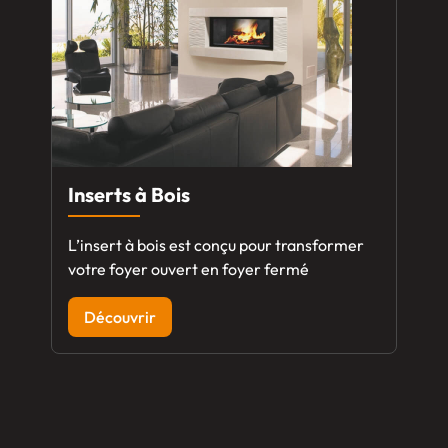
Inserts à Bois
L’insert à bois est conçu pour transformer
votre foyer ouvert en foyer fermé
Découvrir