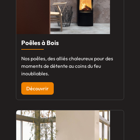
Poêles à Bois
Nos poêles, des alliés chaleureux pour des
moments de détente au coins du feu
inoubliables.
Découvrir