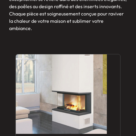
des poêles au design raffiné et des inserts innovants.
Chaque pièce est soigneusement conçue pour raviver
la chaleur de votre maison et sublimer votre
ambiance.