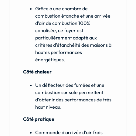
Grâce à une chambre de
combustion étanche et une arrivée
d’air de combustion 100%
canalisée, ce foyer est
particulièrement adapté aux
critères d’étanchéité des maisons à
hautes performances
énergétiques.
Côté chaleur
Un déflecteur des fumées et une
combustion sur sole permettent
d’obtenir des performances de très
haut niveau.
Côté pratique
Commande d’arrivée d’air frais