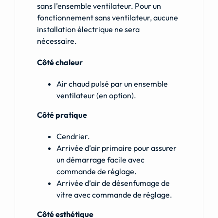
sans l’ensemble ventilateur. Pour un
fonctionnement sans ventilateur, aucune
installation électrique ne sera
nécessaire.
Côté chaleur
Air chaud pulsé par un ensemble
ventilateur (en option).
Côté pratique
Cendrier.
Arrivée d’air primaire pour assurer
un démarrage facile avec
commande de réglage.
Arrivée d’air de désenfumage de
vitre avec commande de réglage.
Côté esthétique