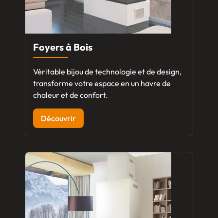
Foyers à Bois
Véritable bijou de technologie et de design,
transforme votre espace en un havre de
chaleur et de confort.
Découvrir