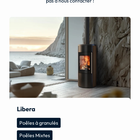
pas à nous contacter !
Libera
Poêles à granulés
Poêles Mixtes