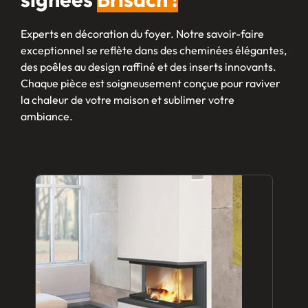
Experts en décoration du foyer. Notre savoir-faire
exceptionnel se reflète dans des cheminées élégantes,
des poêles au design raffiné et des inserts innovants.
Chaque pièce est soigneusement conçue pour raviver
la chaleur de votre maison et sublimer votre
ambiance.