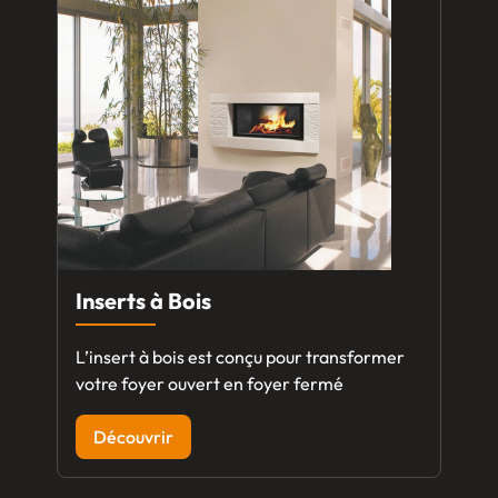
Inserts à Bois
L’insert à bois est conçu pour transformer
votre foyer ouvert en foyer fermé
Découvrir