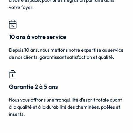
à votre espace, pour une intégration parfaite dans
votre foyer.
10 ans à votre service
Depuis 10 ans, nous mettons notre expertise au service
de nos clients, garantissant satisfaction et qualité.
Garantie 2 à 5 ans
Nous vous offrons une tranquillité d’esprit totale quant
à la qualité et à la durabilité des cheminées, poêles et
inserts.