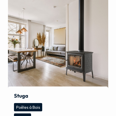
Stuga
Poêles à Bois