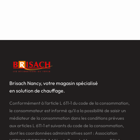
Brisach Nancy, votre magasin spécialisé
en solution de chauffage.
Conformément à l’article L 611-1 du code de la consommation,
le consommateur est informé qu’il a la possibilité de saisir un
médiateur de la consommation dans les conditions prévues
aux articles L 611-1 et suivants du code de la consommation,
dont les coordonnées administratives sont : Association