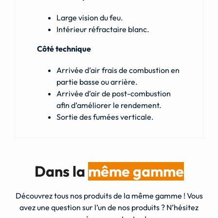
Large vision du feu.
Intérieur réfractaire blanc.
Côté technique
Arrivée d’air frais de combustion en
partie basse ou arrière.
Arrivée d’air de post-combustion
afin d’améliorer le rendement.
Sortie des fumées verticale.
Dans la
même gamme
Découvrez tous nos produits de la même gamme ! Vous
avez une question sur l’un de nos produits ? N’hésitez