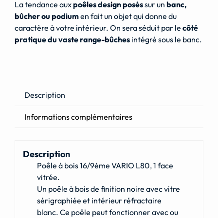
La tendance aux
poêles design posés
sur un
banc,
bûcher ou podium
en fait un objet qui donne du
caractère à votre intérieur. On sera séduit par le
côté
pratique du vaste range-bûches
intégré sous le banc.
Description
Informations complémentaires
Description
Poêle à bois 16/9ème VARIO L80, 1 face
vitrée.
Un poêle à bois de finition noire avec vitre
sérigraphiée et intérieur réfractaire
blanc. Ce poêle peut fonctionner avec ou