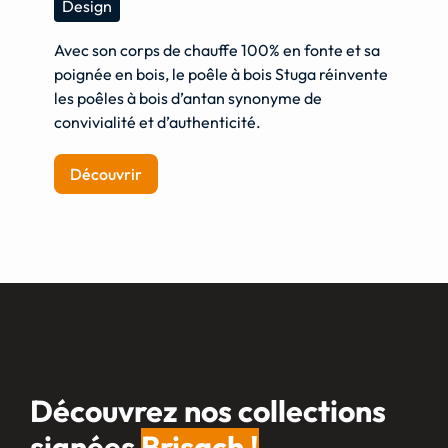
Design
Avec son corps de chauffe 100% en fonte et sa
poignée en bois, le poêle à bois Stuga réinvente
les poêles à bois d’antan synonyme de
convivialité et d’authenticité.
Découvrir
Découvrez nos collections
signées
Brisach !