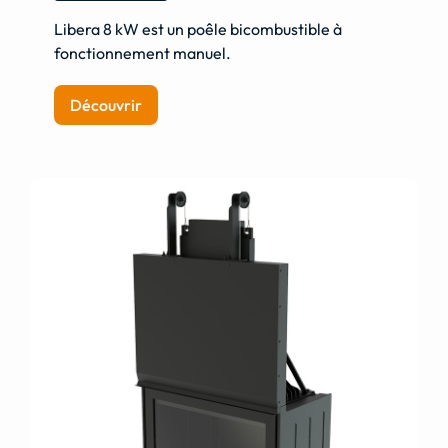
Libera 8 kW est un poêle bicombustible à
fonctionnement manuel.
Découvrir