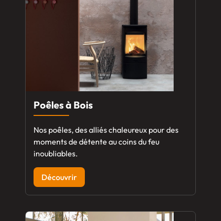
Poêles à Bois
Nos poêles, des alliés chaleureux pour des
moments de détente au coins du feu
inoubliables.
Découvrir