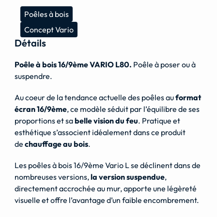
Poêles à bois
Concept Vario
Détails
Poêle à bois 16/9ème VARIO L80.
Poêle à poser ou à
suspendre.
Au coeur de la tendance actuelle des poêles au
format
écran 16/9ème
, ce modèle séduit par l’équilibre de ses
proportions et sa
belle vision du feu
. Pratique et
esthétique s’associent idéalement dans ce produit
de
chauffage au bois
.
Les poêles à bois 16/9ème Vario L se déclinent dans de
nombreuses versions,
la version suspendue
,
directement accrochée au mur, apporte une légèreté
visuelle et offre l’avantage d’un faible encombrement.