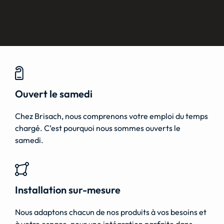
Ouvert le samedi
Chez Brisach, nous comprenons votre emploi du temps
chargé. C’est pourquoi nous sommes ouverts le
samedi.
Installation sur-mesure
Nous adaptons chacun de nos produits à vos besoins et