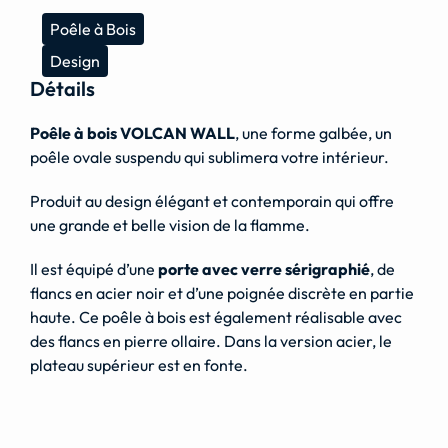
Poêle à Bois
Design
Détails
Poêle à bois VOLCAN WALL
, une forme galbée, un
poêle ovale suspendu qui sublimera votre intérieur.
Produit au design élégant et contemporain qui offre
une grande et belle vision de la flamme.
Il est équipé d’une
porte avec verre sérigraphié
, de
flancs en acier noir et d’une poignée discrète en partie
haute. Ce poêle à bois est également réalisable avec
des flancs en pierre ollaire. Dans la version acier, le
plateau supérieur est en fonte.