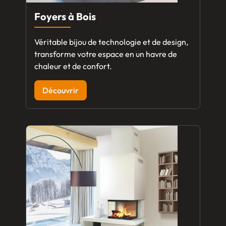
Foyers à Bois
Véritable bijou de technologie et de design,
transforme votre espace en un havre de
chaleur et de confort.
Découvrir