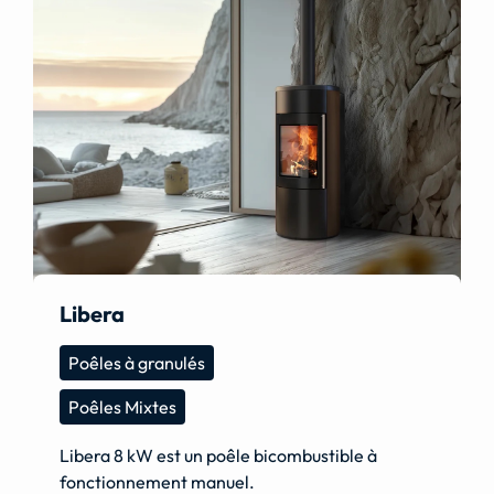
Libera
Poêles à granulés
Poêles Mixtes
Libera 8 kW est un poêle bicombustible à
fonctionnement manuel.