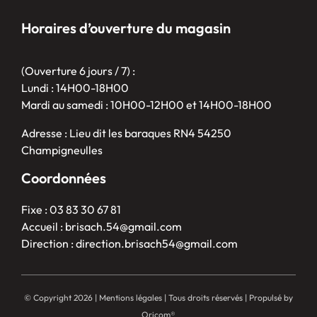
Horaires d’ouverture du magasin
(Ouverture 6 jours / 7) :
Lundi : 14H00-18H00
Mardi au samedi : 10H00-12H00 et 14H00-18H00
Adresse : Lieu dit les baraques RN4 54250
Champigneulles
Coordonnées
Fixe : 03 83 30 67 81
Accueil : brisach.54@gmail.com
Direction : direction.brisach54@gmail.com
© Copyright
2026 |
Mentions légales
| Tous droits réservés | Propulsé by
Oricom®