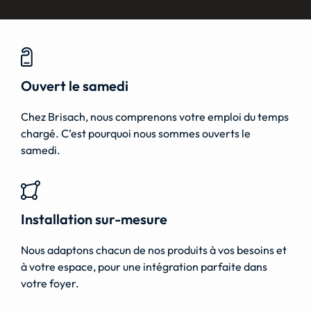
Ouvert le samedi
Chez Brisach, nous comprenons votre emploi du temps
chargé. C’est pourquoi nous sommes ouverts le
samedi.
Installation sur-mesure
Nous adaptons chacun de nos produits à vos besoins et
à votre espace, pour une intégration parfaite dans
votre foyer.