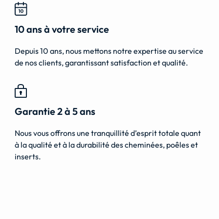
10 ans à votre service
Depuis 10 ans, nous mettons notre expertise au service
de nos clients, garantissant satisfaction et qualité.
Garantie 2 à 5 ans
Nous vous offrons une tranquillité d’esprit totale quant
à la qualité et à la durabilité des cheminées, poêles et
inserts.