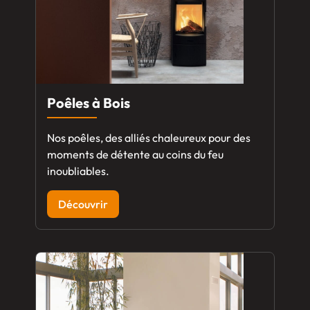
Poêles à Bois
Nos poêles, des alliés chaleureux pour des
moments de détente au coins du feu
inoubliables.
Découvrir