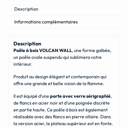
Description
Informations complémentaires
Description
Poêle à bois VOLCAN WALL
, une forme galbée,
un poêle ovale suspendu qui sublimera votre
intérieur.
Produit au design élégant et contemporain qui
offre une grande et belle vision de la flamme.
Il est équipé d’une
porte avec verre sérigraphié
,
de flancs en acier noir et d’une poignée discrète
en partie haute. Ce poêle à bois est également
réalisable avec des flancs en pierre ollaire. Dans
la version acier, le plateau supérieur est en fonte.