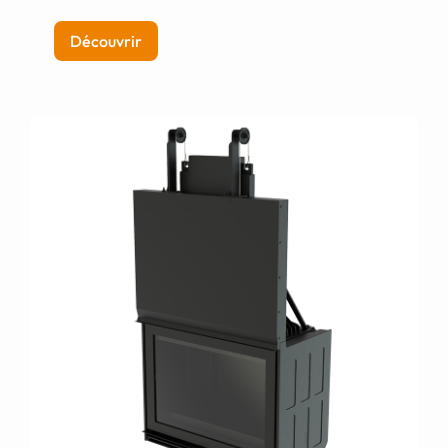
Découvrir