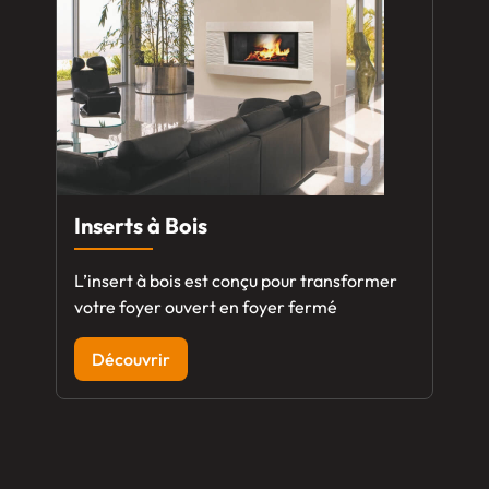
Inserts à Bois
L’insert à bois est conçu pour transformer
votre foyer ouvert en foyer fermé
Découvrir