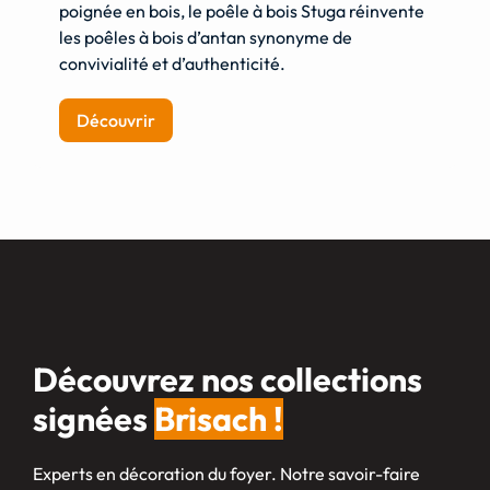
poignée en bois, le poêle à bois Stuga réinvente
les poêles à bois d’antan synonyme de
convivialité et d’authenticité.
Découvrir
Découvrez nos collections
signées
Brisach !
Experts en décoration du foyer. Notre savoir-faire