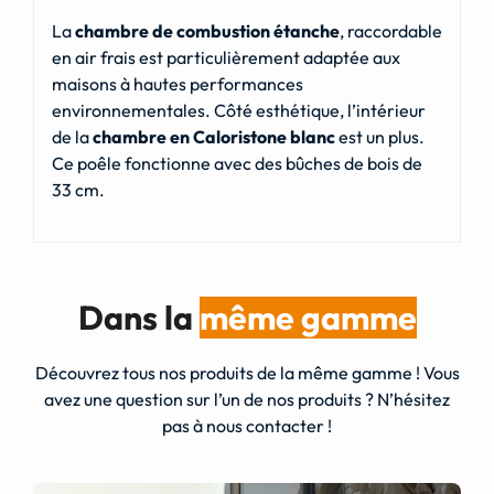
La
chambre de combustion étanche
, raccordable
en air frais est particulièrement adaptée aux
maisons à hautes performances
environnementales. Côté esthétique, l’intérieur
de la
chambre en Caloristone blanc
est un plus.
Ce poêle fonctionne avec des bûches de bois de
33 cm.
Dans la
même gamme
Découvrez tous nos produits de la même gamme ! Vous
avez une question sur l’un de nos produits ? N’hésitez
pas à nous contacter !