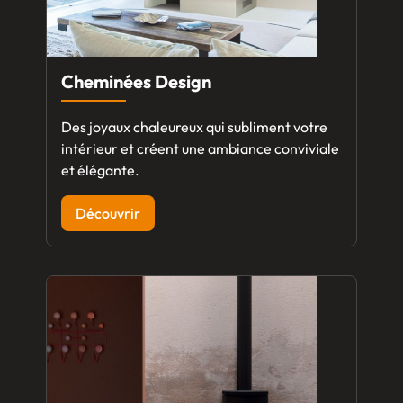
Cheminées Design
Des joyaux chaleureux qui subliment votre
intérieur et créent une ambiance conviviale
et élégante.
Découvrir