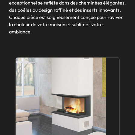
exceptionnel se reflète dans des cheminées élégantes,
des poêles au design raffiné et des inserts innovants.
Chaque pièce est soigneusement conçue pour raviver
la chaleur de votre maison et sublimer votre
ambiance.