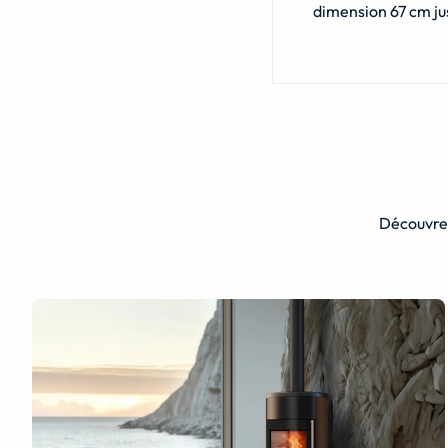
dimension 67 cm ju
Découvrez