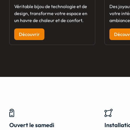
Véritable bijou de technologie et de
Des joyau
design, transforme votre espace en
votre inté
un havre de chaleur et de confort.
ambiance 
Découvrir
Découv
Ouvert le samedi
Installat