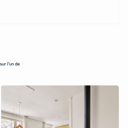
ur l’un de