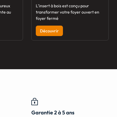
eureux
L’insert à bois est conçu pour
nte au
transformer votre foyer ouvert en
foyer fermé
Découvrir
Garantie 2 à 5 ans