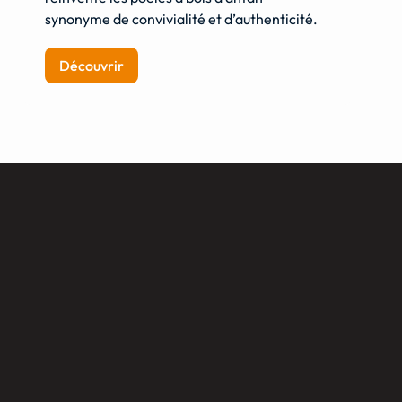
synonyme de convivialité et d’authenticité.
Découvrir