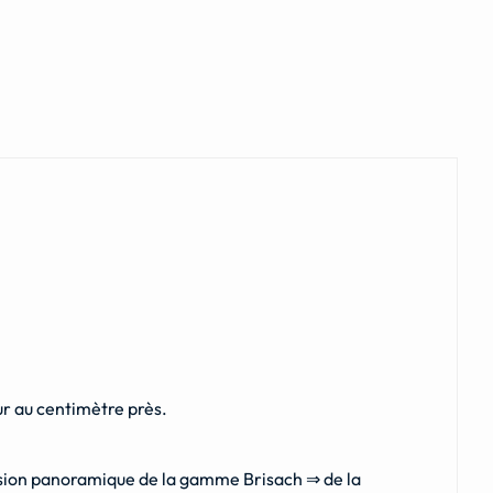
r au centimètre près.
 vision panoramique de la gamme Brisach ⇒ de la