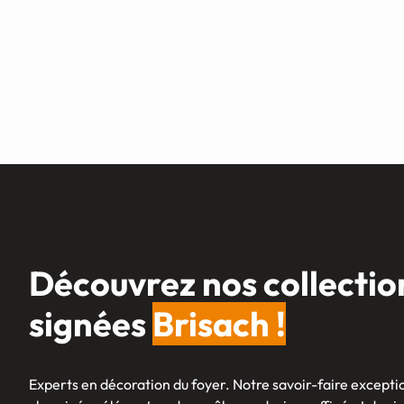
Découvrez nos collectio
signées
Brisach !
Experts en décoration du foyer. Notre savoir-faire exceptio