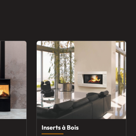
Inserts à Bois