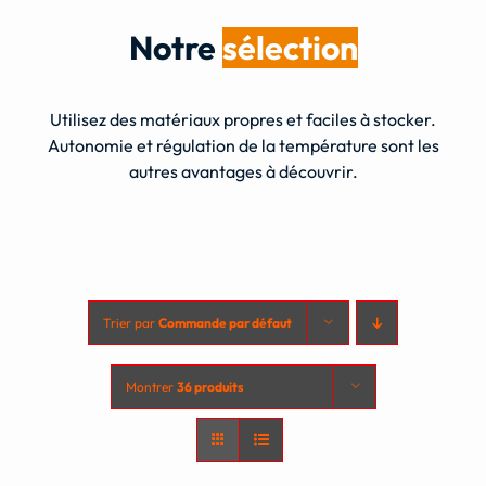
Notre
sélection
Utilisez des matériaux propres et faciles à stocker.
Autonomie et régulation de la température sont les
autres avantages à découvrir.
Trier par
Commande par défaut
Montrer
36 produits