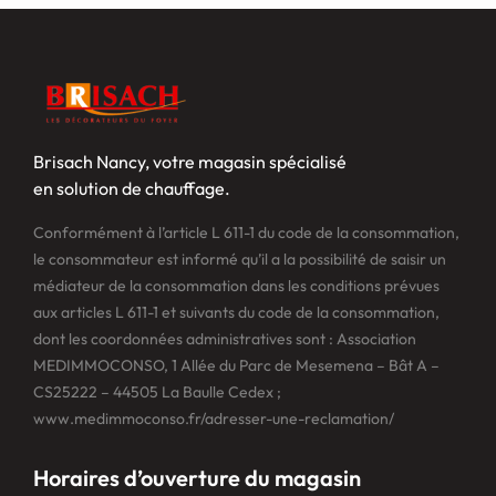
Brisach Nancy, votre magasin spécialisé
en solution de chauffage.
Conformément à l’article L 611-1 du code de la consommation,
le consommateur est informé qu’il a la possibilité de saisir un
médiateur de la consommation dans les conditions prévues
aux articles L 611-1 et suivants du code de la consommation,
dont les coordonnées administratives sont : Association
MEDIMMOCONSO, 1 Allée du Parc de Mesemena – Bât A –
CS25222 – 44505 La Baulle Cedex ;
www.medimmoconso.fr/adresser-une-reclamation/
Horaires d’ouverture du magasin